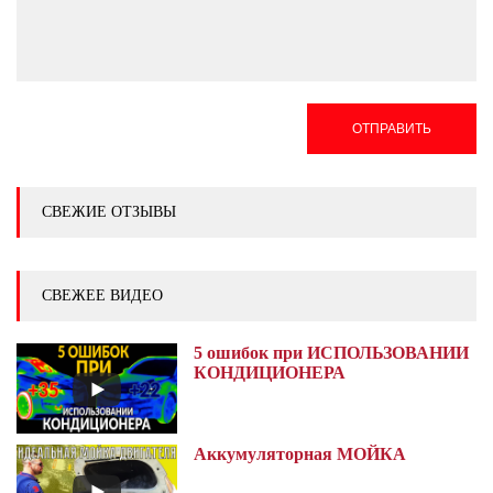
ОТПРАВИТЬ
СВЕЖИЕ ОТЗЫВЫ
СВЕЖЕЕ ВИДЕО
5 ошибок при ИСПОЛЬЗОВАНИИ
КОНДИЦИОНЕРА
Аккумуляторная МОЙКА