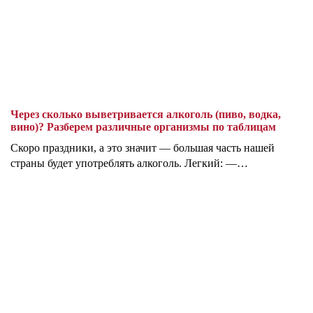
Через сколько выветривается алкоголь (пиво, водка,
вино)? Разберем различные организмы по таблицам
Скоро праздники, а это значит — большая часть нашей
страны будет употреблять алкоголь. Легкий: —…