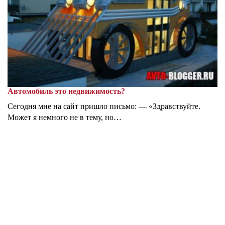
Автомобиль это недвижимость?
Сегодня мне на сайт пришло письмо: — «Здравствуйте.
Может я немного не в тему, но…