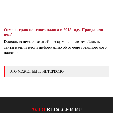
Отмена транспортного налога в 2018 году. Правда или
нет?
Буквально несколько дней назад, многие автомобильные
сайты начали нести информацию об отмене транспортного
налога в…
ЭТО МОЖЕТ БЫТЬ ИНТЕРЕСНО
AVTO
BLOGGER.RU