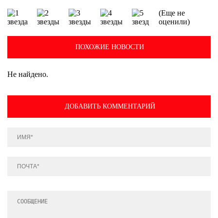
(Еще не
оценили)
ПОХОЖИЕ НОВОСТИ
Не найдено.
ДОБАВИТЬ КОММЕНТАРИЙ