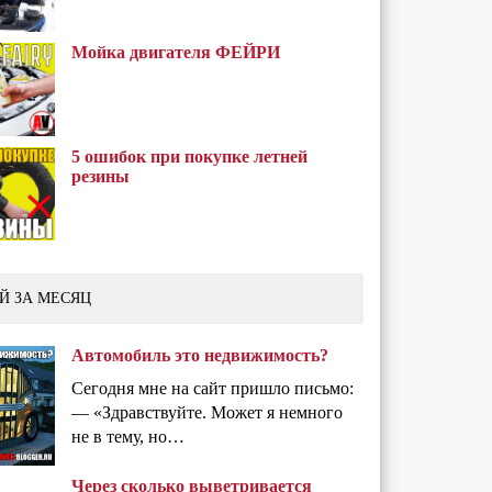
Мойка двигателя ФЕЙРИ
5 ошибок при покупке летней
резины
Й ЗА МЕСЯЦ
Автомобиль это недвижимость?
Сегодня мне на сайт пришло письмо:
— «Здравствуйте. Может я немного
не в тему, но…
Через сколько выветривается