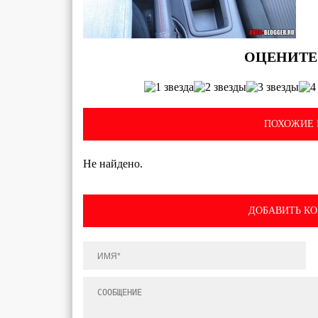
ПОХОЖИЕ 
Не найдено.
ДОБАВИТЬ К