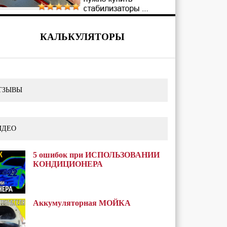
КАЛЬКУЛЯТОРЫ
ТЗЫВЫ
ИДЕО
5 ошибок при ИСПОЛЬЗОВАНИИ
КОНДИЦИОНЕРА
Аккумуляторная МОЙКА