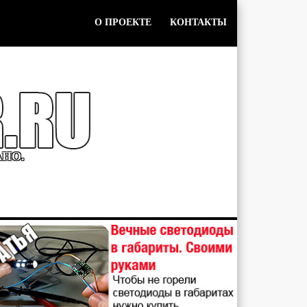
О ПРОЕКТЕ
КОНТАКТЫ
АНО.