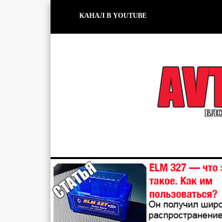
КАНАЛ В YOUTUBE
БЛО