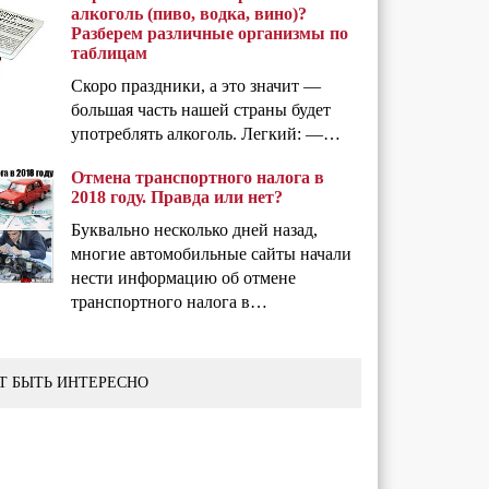
алкоголь (пиво, водка, вино)?
Разберем различные организмы по
таблицам
Скоро праздники, а это значит —
большая часть нашей страны будет
употреблять алкоголь. Легкий: —…
Отмена транспортного налога в
2018 году. Правда или нет?
Буквально несколько дней назад,
многие автомобильные сайты начали
нести информацию об отмене
транспортного налога в…
Т БЫТЬ ИНТЕРЕСНО