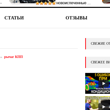
СТАТЬИ
ОТЗЫВЫ
СВЕЖИЕ О
рычаг КПП
СВЕЖЕЕ В