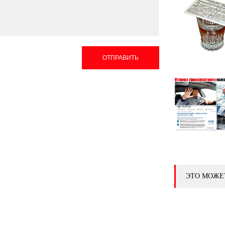
ОТПРАВИТЬ
ЭТО МОЖЕ