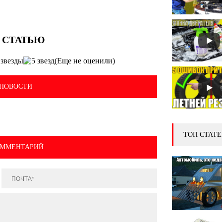
(Еще не оценили)
НОВОСТИ
ТОП СТАТЕ
ОММЕНТАРИЙ