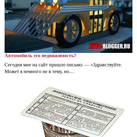
Автомобиль это недвижимость?
Сегодня мне на сайт пришло письмо: — «Здравствуйте.
Может я немного не в тему, но…