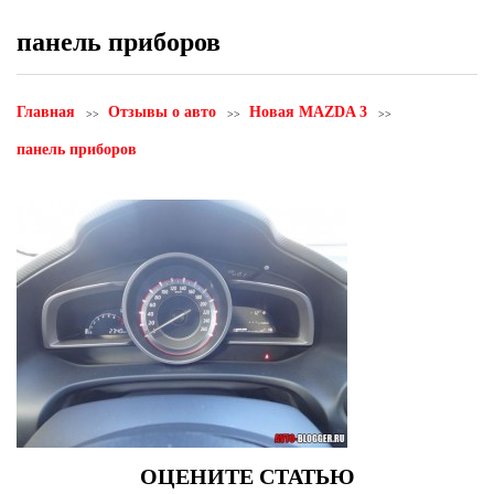
панель приборов
Главная
Отзывы о авто
Новая MAZDA 3
панель приборов