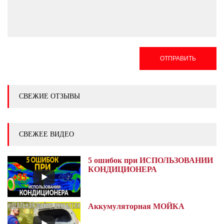
ОТПРАВИТЬ
СВЕЖИЕ ОТЗЫВЫ
СВЕЖЕЕ ВИДЕО
5 ошибок при ИСПОЛЬЗОВАНИИ
КОНДИЦИОНЕРА
Аккумуляторная МОЙКА