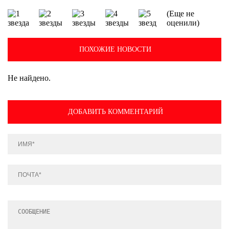
(Еще не
оценили)
ПОХОЖИЕ НОВОСТИ
Не найдено.
ДОБАВИТЬ КОММЕНТАРИЙ