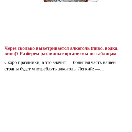
Через сколько выветривается алкоголь (пиво, водка,
вино)? Разберем различные организмы по таблицам
Скоро праздники, а это значит — большая часть нашей
страны будет употреблять алкоголь. Легкий: —…