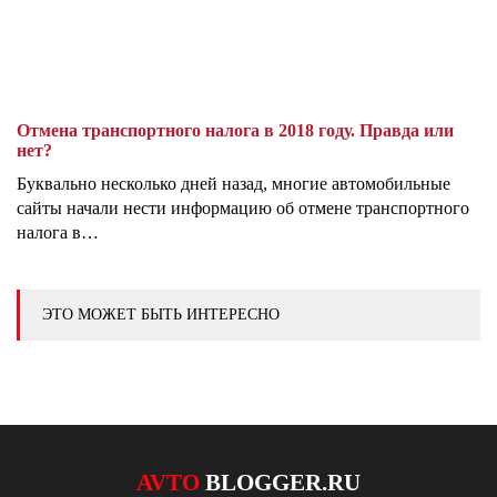
Отмена транспортного налога в 2018 году. Правда или
нет?
Буквально несколько дней назад, многие автомобильные
сайты начали нести информацию об отмене транспортного
налога в…
ЭТО МОЖЕТ БЫТЬ ИНТЕРЕСНО
AVTO
BLOGGER.RU