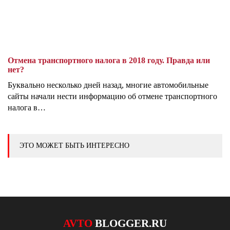
Отмена транспортного налога в 2018 году. Правда или
нет?
Буквально несколько дней назад, многие автомобильные
сайты начали нести информацию об отмене транспортного
налога в…
ЭТО МОЖЕТ БЫТЬ ИНТЕРЕСНО
AVTO
BLOGGER.RU