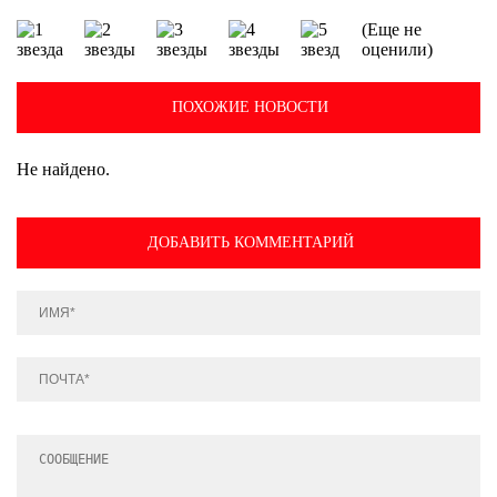
(Еще не
оценили)
ПОХОЖИЕ НОВОСТИ
Не найдено.
ДОБАВИТЬ КОММЕНТАРИЙ