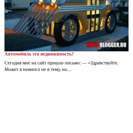
Автомобиль это недвижимость?
Сегодня мне на сайт пришло письмо: — «Здравствуйте.
Может я немного не в тему, но…