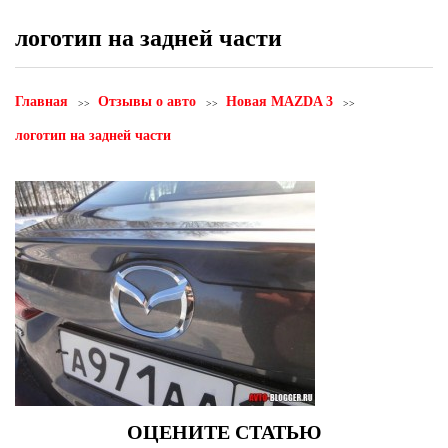
логотип на задней части
Главная
Отзывы о авто
Новая MAZDA 3
логотип на задней части