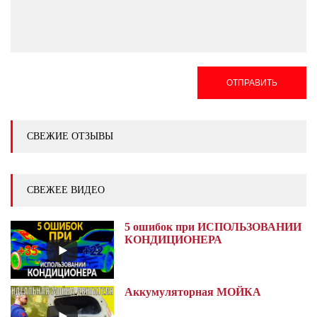
ОТПРАВИТЬ
СВЕЖИЕ ОТЗЫВЫ
СВЕЖЕЕ ВИДЕО
5 ошибок при ИСПОЛЬЗОВАНИИ
КОНДИЦИОНЕРА
Аккумуляторная МОЙКА