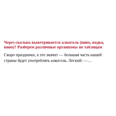
Через сколько выветривается алкоголь (пиво, водка,
вино)? Разберем различные организмы по таблицам
Скоро праздники, а это значит — большая часть нашей
страны будет употреблять алкоголь. Легкий: —…