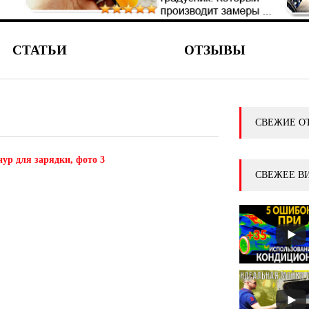
СТАТЬИ
ОТЗЫВЫ
СВЕЖИЕ О
ур для зарядки, фото 3
СВЕЖЕЕ В