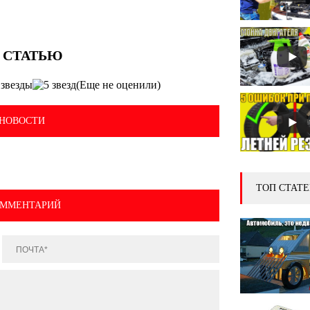
(Еще не оценили)
НОВОСТИ
ТОП СТАТЕ
ОММЕНТАРИЙ