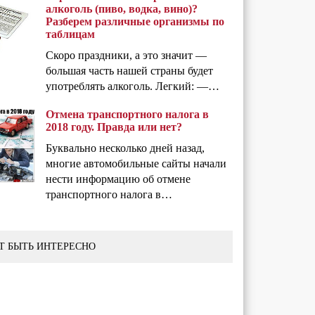
алкоголь (пиво, водка, вино)?
Разберем различные организмы по
таблицам
Скоро праздники, а это значит —
большая часть нашей страны будет
употреблять алкоголь. Легкий: —…
Отмена транспортного налога в
2018 году. Правда или нет?
Буквально несколько дней назад,
многие автомобильные сайты начали
нести информацию об отмене
транспортного налога в…
Т БЫТЬ ИНТЕРЕСНО