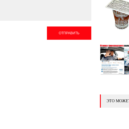
ОТПРАВИТЬ
ЭТО МОЖЕ