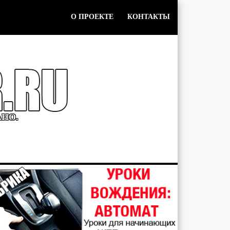
О ПРОЕКТЕ
КОНТАКТЫ
АНО.