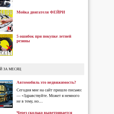
Мойка двигателя ФЕЙРИ
5 ошибок при покупке летней
резины
Й ЗА МЕСЯЦ
Автомобиль это недвижимость?
Сегодня мне на сайт пришло письмо:
— «Здравствуйте. Может я немного
не в тему, но…
Через сколько выветривается