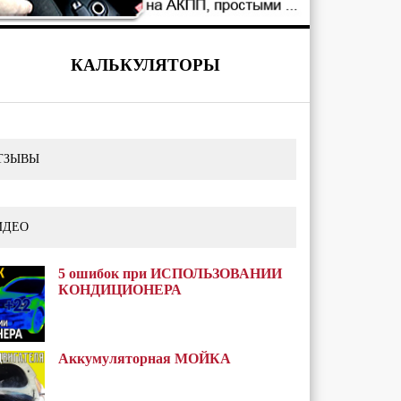
КАЛЬКУЛЯТОРЫ
ТЗЫВЫ
ИДЕО
5 ошибок при ИСПОЛЬЗОВАНИИ
КОНДИЦИОНЕРА
Аккумуляторная МОЙКА