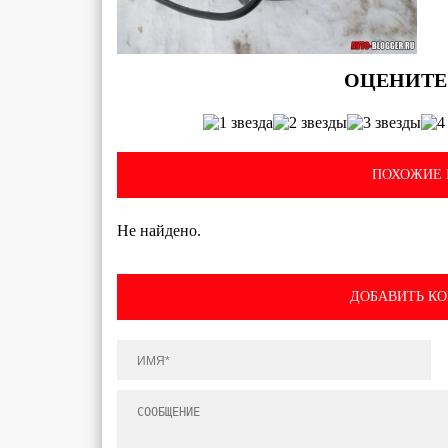
ПОХОЖИЕ 
Не найдено.
ДОБАВИТЬ К