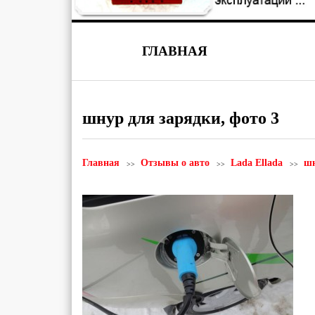
ГЛАВНАЯ
шнур для зарядки, фото 3
Главная
Отзывы о авто
Lada Ellada
шн