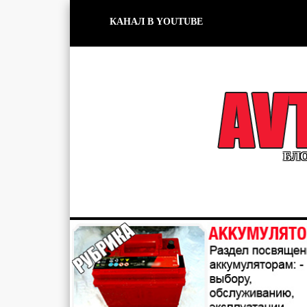
КАНАЛ В YOUTUBE
БЛО