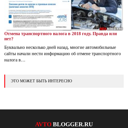
Отмена транспортного налога в 2018 году. Правда или
нет?
Буквально несколько дней назад, многие автомобильные
сайты начали нести информацию об отмене транспортного
налога в…
ЭТО МОЖЕТ БЫТЬ ИНТЕРЕСНО
AVTO
BLOGGER.RU