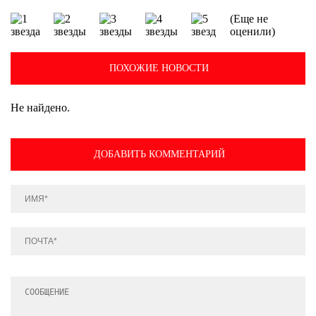
(Еще не
оценили)
ПОХОЖИЕ НОВОСТИ
Не найдено.
ДОБАВИТЬ КОММЕНТАРИЙ