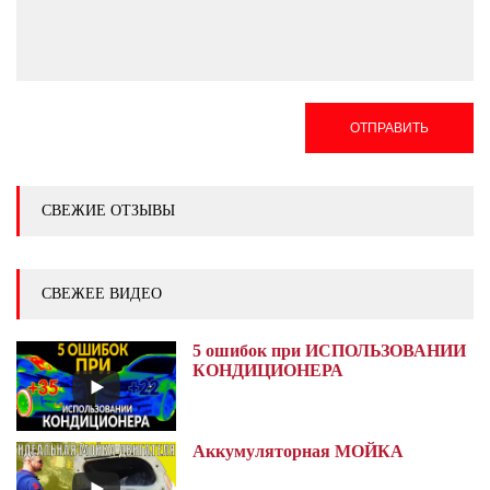
ОТПРАВИТЬ
СВЕЖИЕ ОТЗЫВЫ
СВЕЖЕЕ ВИДЕО
5 ошибок при ИСПОЛЬЗОВАНИИ
КОНДИЦИОНЕРА
Аккумуляторная МОЙКА