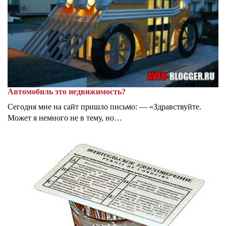
Автомобиль это недвижимость?
Сегодня мне на сайт пришло письмо: — «Здравствуйте.
Может я немного не в тему, но…