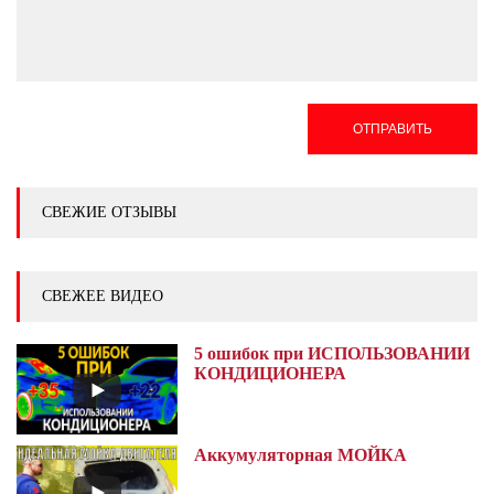
ОТПРАВИТЬ
СВЕЖИЕ ОТЗЫВЫ
СВЕЖЕЕ ВИДЕО
5 ошибок при ИСПОЛЬЗОВАНИИ
КОНДИЦИОНЕРА
Аккумуляторная МОЙКА