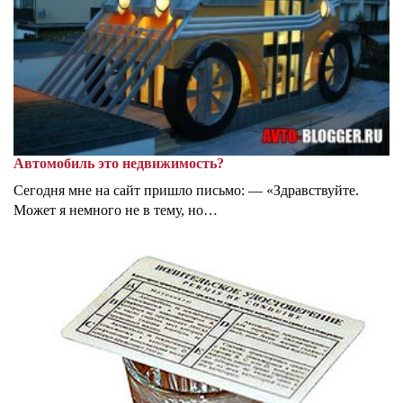
Автомобиль это недвижимость?
Сегодня мне на сайт пришло письмо: — «Здравствуйте.
Может я немного не в тему, но…