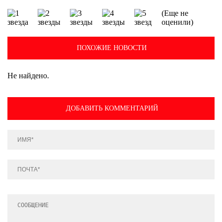
(Еще не
оценили)
ПОХОЖИЕ НОВОСТИ
Не найдено.
ДОБАВИТЬ КОММЕНТАРИЙ