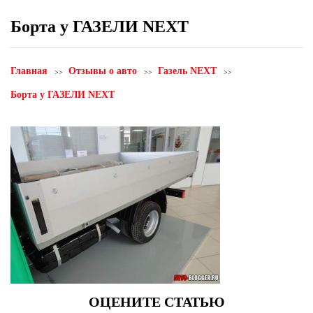
Борта у ГАЗЕЛИ NEXT
Главная
Отзывы о авто
Газель NEXT
Борта у ГАЗЕЛИ NEXT