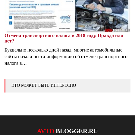
Отмена транспортного налога в 2018 году. Правда или
нет?
Буквально несколько дней назад, многие автомобильные
сайты начали нести информацию об отмене транспортного
налога в…
ЭТО МОЖЕТ БЫТЬ ИНТЕРЕСНО
AVTO
BLOGGER.RU