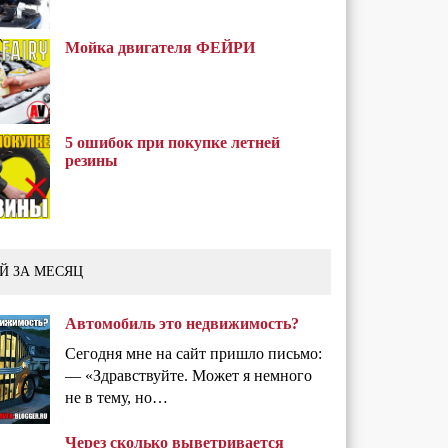
Мойка двигателя ФЕЙРИ
5 ошибок при покупке летней
резины
Й ЗА МЕСЯЦ
Автомобиль это недвижимость?
Сегодня мне на сайт пришло письмо:
— «Здравствуйте. Может я немного
не в тему, но…
Через сколько выветривается