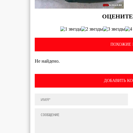
ПОХОЖИЕ 
Не найдено.
ДОБАВИТЬ К