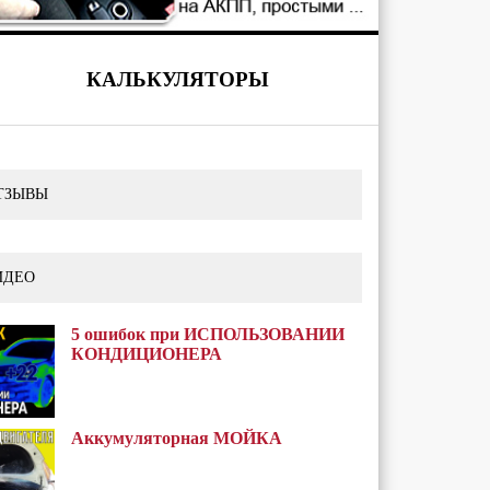
КАЛЬКУЛЯТОРЫ
ТЗЫВЫ
ИДЕО
5 ошибок при ИСПОЛЬЗОВАНИИ
КОНДИЦИОНЕРА
Аккумуляторная МОЙКА