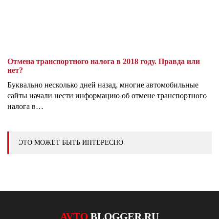
Отмена транспортного налога в 2018 году. Правда или
нет?
Буквально несколько дней назад, многие автомобильные
сайты начали нести информацию об отмене транспортного
налога в…
ЭТО МОЖЕТ БЫТЬ ИНТЕРЕСНО
AVTO
BLOGGER.RU