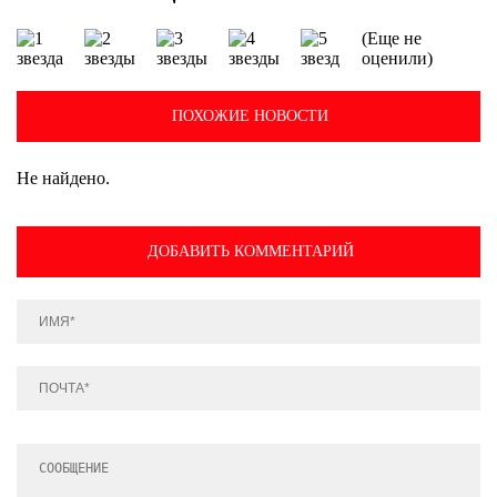
(Еще не
оценили)
ПОХОЖИЕ НОВОСТИ
Не найдено.
ДОБАВИТЬ КОММЕНТАРИЙ