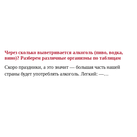
Через сколько выветривается алкоголь (пиво, водка,
вино)? Разберем различные организмы по таблицам
Скоро праздники, а это значит — большая часть нашей
страны будет употреблять алкоголь. Легкий: —…