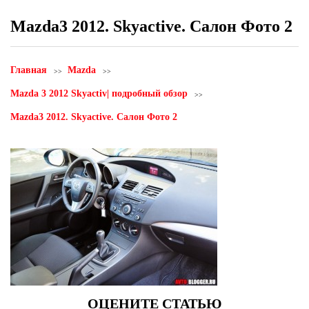
Mazda3 2012. Skyactive. Салон Фото 2
Главная
Mazda
Mazda 3 2012 Skyactiv| подробный обзор
Mazda3 2012. Skyactive. Салон Фото 2