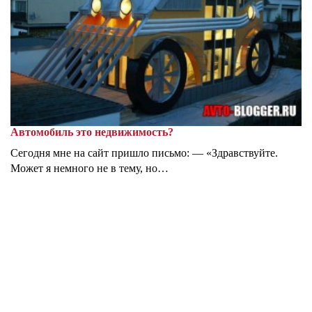
Автомобиль это недвижимость?
Сегодня мне на сайт пришло письмо: — «Здравствуйте.
Может я немного не в тему, но…