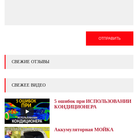
ОТПРАВИТЬ
СВЕЖИЕ ОТЗЫВЫ
СВЕЖЕЕ ВИДЕО
5 ошибок при ИСПОЛЬЗОВАНИИ
КОНДИЦИОНЕРА
Аккумуляторная МОЙКА