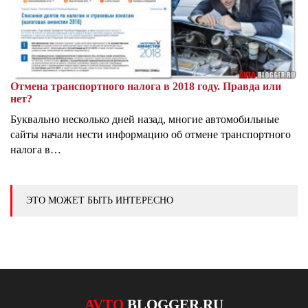
Отмена транспортного налога в 2018 году. Правда или
нет?
Буквально несколько дней назад, многие автомобильные
сайты начали нести информацию об отмене транспортного
налога в…
ЭТО МОЖЕТ БЫТЬ ИНТЕРЕСНО
AVTO
BLOGGER.RU