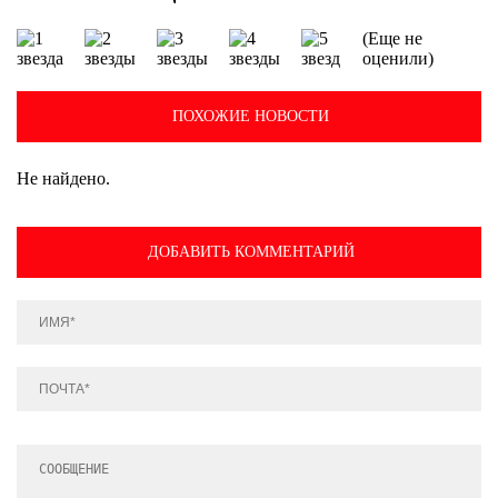
(Еще не
оценили)
ПОХОЖИЕ НОВОСТИ
Не найдено.
ДОБАВИТЬ КОММЕНТАРИЙ