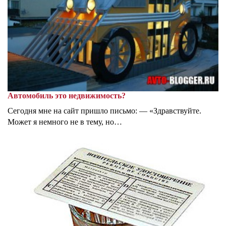
Автомобиль это недвижимость?
Сегодня мне на сайт пришло письмо: — «Здравствуйте.
Может я немного не в тему, но…