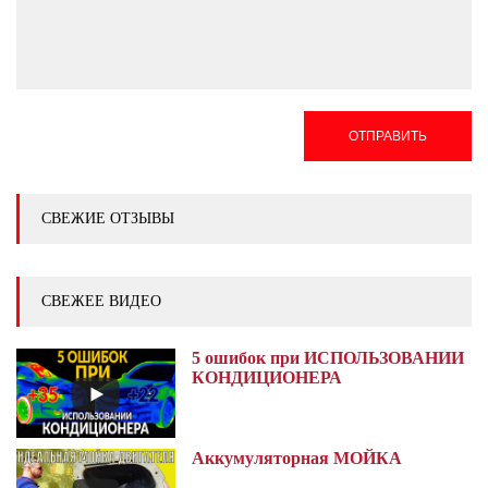
ОТПРАВИТЬ
СВЕЖИЕ ОТЗЫВЫ
СВЕЖЕЕ ВИДЕО
5 ошибок при ИСПОЛЬЗОВАНИИ
КОНДИЦИОНЕРА
Аккумуляторная МОЙКА