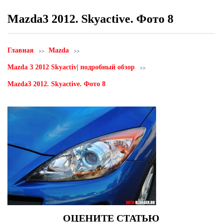
Mazda3 2012. Skyactive. Фото 8
Главная
Mazda
Mazda 3 2012 Skyactiv| подробный обзор
Mazda3 2012. Skyactive. Фото 8