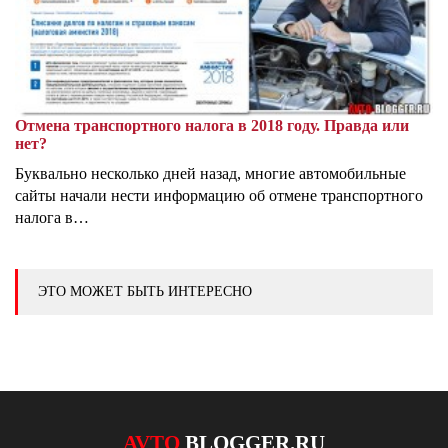
Отмена транспортного налога в 2018 году. Правда или
нет?
Буквально несколько дней назад, многие автомобильные
сайты начали нести информацию об отмене транспортного
налога в…
ЭТО МОЖЕТ БЫТЬ ИНТЕРЕСНО
AVTO
BLOGGER.RU