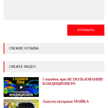
ОТПРАВИТЬ
СВЕЖИЕ ОТЗЫВЫ
СВЕЖЕЕ ВИДЕО
5 ошибок при ИСПОЛЬЗОВАНИИ
КОНДИЦИОНЕРА
Аккумуляторная МОЙКА