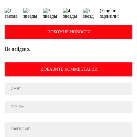
(Еще не
оценили)
ПОХОЖИЕ НОВОСТИ
Не найдено.
ДОБАВИТЬ КОММЕНТАРИЙ