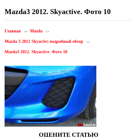
Mazda3 2012. Skyactive. Фото 10
Главная
Mazda
Mazda 3 2012 Skyactiv| подробный обзор
Mazda3 2012. Skyactive. Фото 10