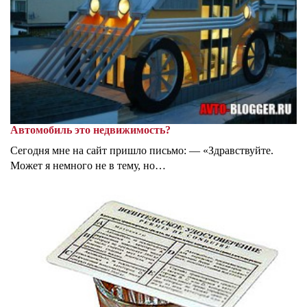
Автомобиль это недвижимость?
Сегодня мне на сайт пришло письмо: — «Здравствуйте.
Может я немного не в тему, но…