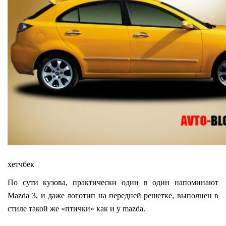
хетчбек
По сути кузова, практически один в один напоминают
Mazda 3, и даже логотип на передней решетке, выполнен в
стиле такой же «птички» как и у mazda.