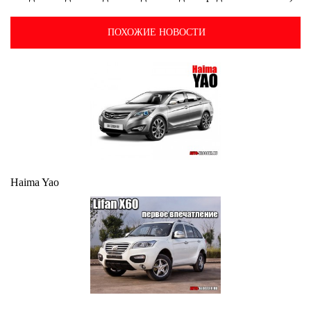
ПОХОЖИЕ НОВОСТИ
Haima Yao