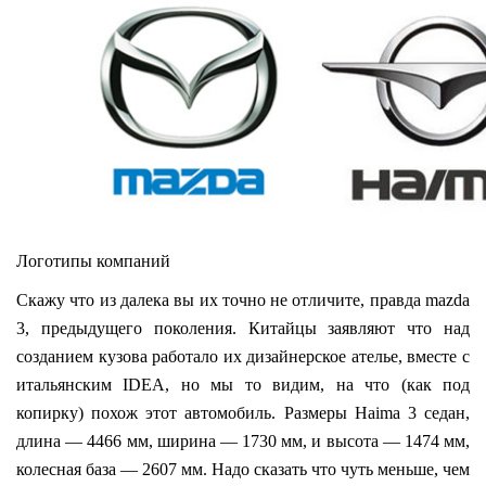
Логотипы компаний
Скажу что из далека вы их точно не отличите, правда mazda
3, предыдущего поколения. Китайцы заявляют что над
созданием кузова работало их дизайнерское ателье, вместе с
итальянским IDEA, но мы то видим, на что (как под
копирку) похож этот автомобиль. Размеры Haima 3 седан,
длина — 4466 мм, ширина — 1730 мм, и высота — 1474 мм,
колесная база — 2607 мм. Надо сказать что чуть меньше, чем