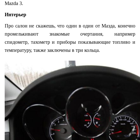
Mazda 3.
Интерьер
Про салон не скажешь, что один в один от Мазда, конечно
промелькивают знакомые очертания, например
спидометр, тахометр и приборы показывающие топливо и
температуру, также заключены в три кольца.