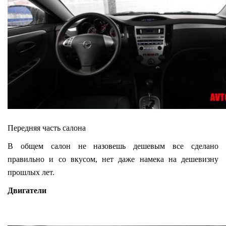
Передняя часть салона
В общем салон не назовешь дешевым все сделано
правильно и со вкусом, нет даже намека на дешевизну
прошлых лет.
Двигатели