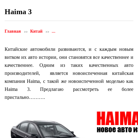
Haima 3
Главная
Китай
...
Китайские автомобили развиваются, и с каждым новым
витком их авто истории, они становятся все качественнее и
качественнее. Одним из таких качественных авто
производителей, является новоиспеченная китайская
компания Haima, с такой же новоиспеченной моделью как
Haima 3. Предлагаю рассмотреть ее более
пристально……….