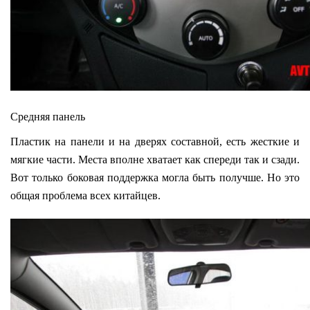
Средняя панель
Пластик на панели и на дверях составной, есть жесткие и
мягкие части. Места вполне хватает как спереди так и сзади.
Вот только боковая поддержка могла быть получше. Но это
общая проблема всех китайцев.