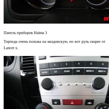
Панель приборов Haima 3
Торпеда очень похожа на маздовскую, но вот руль скорее от
Lancer x.