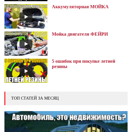
Аккумуляторная МОЙКА
Мойка двигателя ФЕЙРИ
5 ошибок при покупке летней
резины
ТОП СТАТЕЙ ЗА МЕСЯЦ