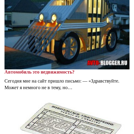
Автомобиль это недвижимость?
Сегодня мне на сайт пришло письмо: — «Здравствуйте.
Может я немного не в тему, но…