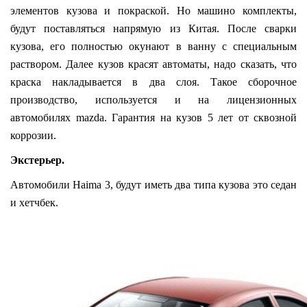
элементов кузова и покраской. Но машино комплекты,
будут поставляться напрямую из Китая. После сварки
кузова, его полностью окунают в ванну с специальным
раствором. Далее кузов красят автоматы, надо сказать, что
краска накладывается в два слоя. Такое сборочное
производство, используется и на лицензионных
автомобилях mazda. Гарантия на кузов 5 лет от сквозной
коррозии.
Экстерьер.
Автомобили Haima 3, будут иметь два типа кузова это седан
и хетчбек.