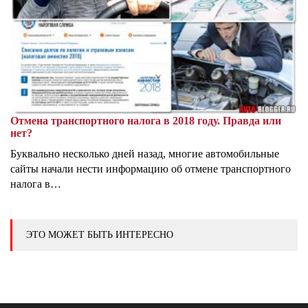
Отмена транспортного налога в 2018 году. Правда или
нет?
Буквально несколько дней назад, многие автомобильные
сайты начали нести информацию об отмене транспортного
налога в…
ЭТО МОЖЕТ БЫТЬ ИНТЕРЕСНО