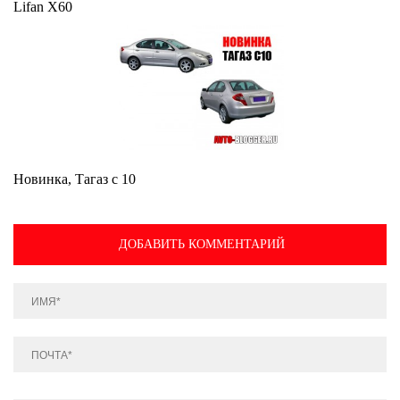
Lifan X60
Новинка, Тагаз с 10
ДОБАВИТЬ КОММЕНТАРИЙ