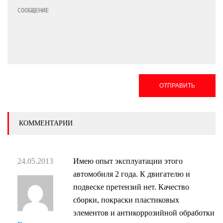
ОТПРАВИТЬ
КОММЕНТАРИИ
24.05.2013
Имею опыт эксплуатации этого
автомобиля 2 года. К двигателю и
подвеске претензий нет. Качество
сборки, покраски пластиковых
элементов и антикоррозийной обработки