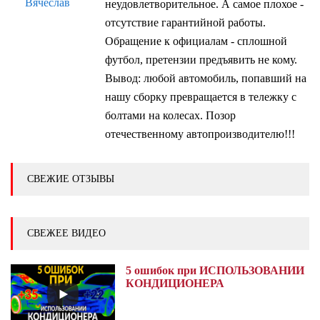
Вячеслав
неудовлетворительное. А самое плохое -
отсутствие гарантийной работы.
Обращение к официалам - сплошной
футбол, претензии предъявить не кому.
Вывод: любой автомобиль, попавший на
нашу сборку превращается в тележку с
болтами на колесах. Позор
отечественному автопроизводителю!!!
СВЕЖИЕ ОТЗЫВЫ
СВЕЖЕЕ ВИДЕО
5 ошибок при ИСПОЛЬЗОВАНИИ
КОНДИЦИОНЕРА