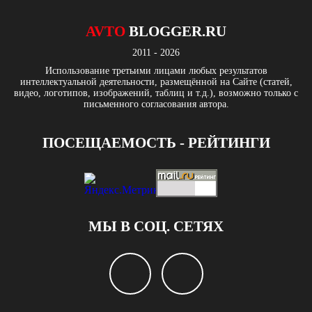
AVTO
BLOGGER.RU
2011 - 2026
Использование третьими лицами любых результатов
интеллектуальной деятельности, размещённой на Сайте (статей,
видео, логотипов, изображений, таблиц и т.д.), возможно только с
письменного согласования автора.
ПОСЕЩАЕМОСТЬ - РЕЙТИНГИ
МЫ В СОЦ. СЕТЯХ