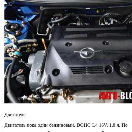
Двигатель
Двигатель пока один бензиновый, DOHC L4 16V, 1,8 л. По