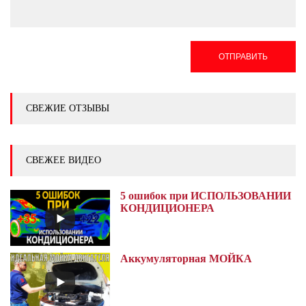
ОТПРАВИТЬ
СВЕЖИЕ ОТЗЫВЫ
СВЕЖЕЕ ВИДЕО
5 ошибок при ИСПОЛЬЗОВАНИИ
КОНДИЦИОНЕРА
Аккумуляторная МОЙКА