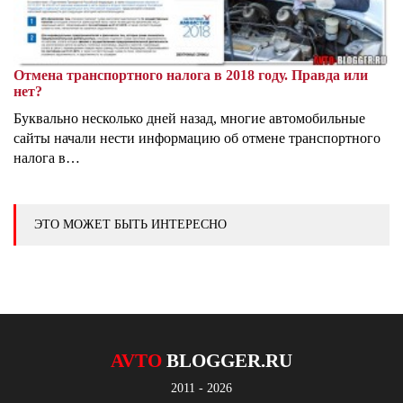
Отмена транспортного налога в 2018 году. Правда или
нет?
Буквально несколько дней назад, многие автомобильные
сайты начали нести информацию об отмене транспортного
налога в…
ЭТО МОЖЕТ БЫТЬ ИНТЕРЕСНО
AVTO
BLOGGER.RU
2011 - 2026