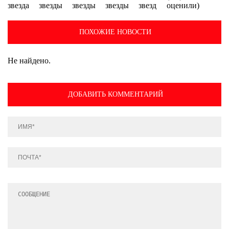
оценили)
ПОХОЖИЕ НОВОСТИ
Не найдено.
ДОБАВИТЬ КОММЕНТАРИЙ