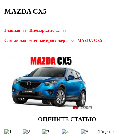
MAZDA CX5
Главная
Иномарка до ....
Самые экономичные кроссоверы
MAZDA CX5
(Еще не