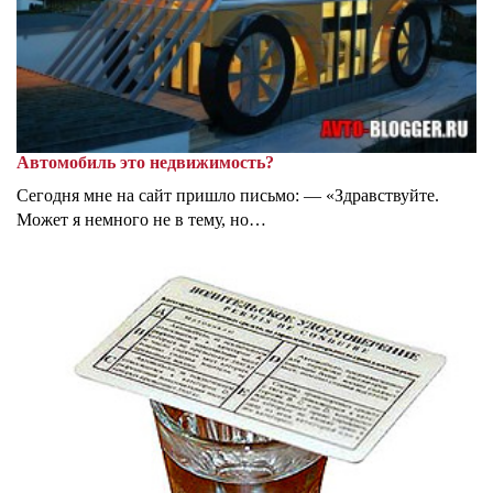
Автомобиль это недвижимость?
Сегодня мне на сайт пришло письмо: — «Здравствуйте.
Может я немного не в тему, но…