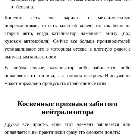
от бензина.
Конечно, есть еще вариант с механическими
повреждениями, то есть задел об колею, но так было на
старых авто, когда катализатор находился внизу (под
кузовом автомобиля). Сейчас все больше производителей
устанавливают его в моторном отсеке, в плотную рядом с
выпускным коллектором.
В любом случае, катализатор либо забивается, либо
оплавляется от топлива, газа, плохих настроек. И он уже не
может нормально пропускать отработанные газы.
Косвенные признаки забитого
нейтрализатора
Друзья все просто, если этот элемент забивается или
оплавляется, вы практически сразу это сможете понять: