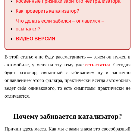
Косвенные признаки забитого нейтрализатора
Как проверить катализатор?
Что делать если забился – оплавился –
осыпался?
ВИДЕО ВЕРСИЯ
В этой статье я не буду рассматривать — зачем он нужен в
автомобиле, у меня на эту тему уже
есть статья
. Сегодня
будет разговор, связанный с забиванием ну и частично
оплавлением этого фильтра, практически всегда автомобиль
ведет себя одинакового, то есть симптомы практически не
отличаются.
Почему забивается катализатор?
Причин здесь масса. Как мы с вами знаем это своеобразный