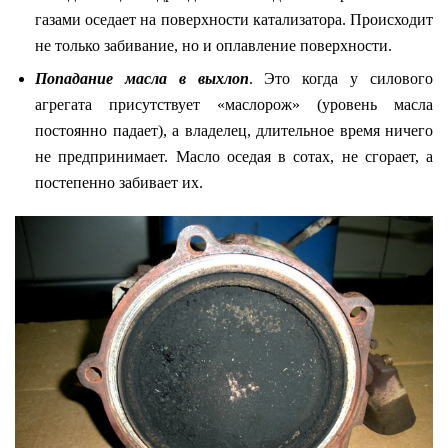
газами оседает на поверхности катализатора. Происходит
не только забивание, но и оплавление поверхности.
Попадание масла в выхлоп
. Это когда у силового
агрегата присутствует «маслорож» (уровень масла
постоянно падает), а владелец, длительное время ничего
не предпринимает. Масло оседая в сотах, не сгорает, а
постепенно забивает их.