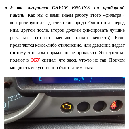
У вас загорится
CHECK
ENGINE на приборной
панели
. Как мы с вами знаем работу этого «фильтра»,
контролируют два датчика кислорода. Один стоит перед
ним, другой после, второй должен фиксировать лучшие
результаты (то есть меньше плохих веществ). Если
проявляется какое-либо отклонение, или давление падает
(потому что газы нормально не проходят). Эти датчики
подают в
ЭБУ
сигнал, что здесь что-то не так. Причем
мощность искусственно будет занижаться.