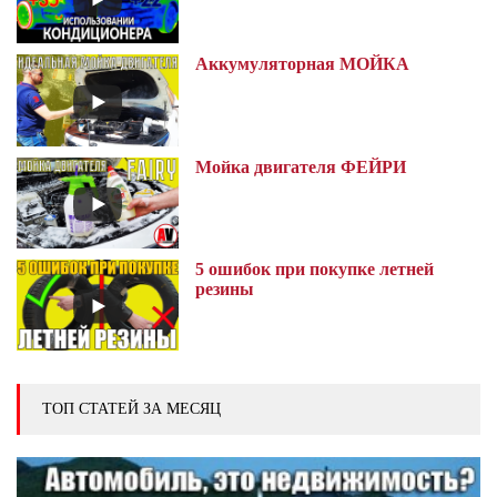
Аккумуляторная МОЙКА
Мойка двигателя ФЕЙРИ
5 ошибок при покупке летней
резины
ТОП СТАТЕЙ ЗА МЕСЯЦ