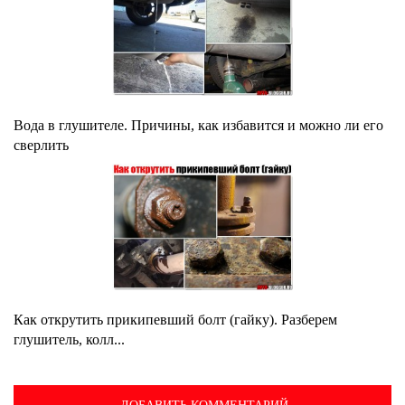
Вода в глушителе. Причины, как избавится и можно ли его
сверлить
Как открутить прикипевший болт (гайку). Разберем
глушитель, колл...