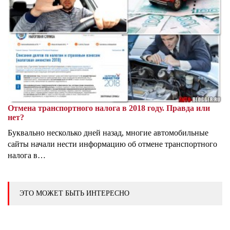
Отмена транспортного налога в 2018 году. Правда или
нет?
Буквально несколько дней назад, многие автомобильные
сайты начали нести информацию об отмене транспортного
налога в…
ЭТО МОЖЕТ БЫТЬ ИНТЕРЕСНО