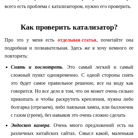
всего есть проблема с катализатором, нужно его проверить.
Как проверить катализатор?
Про это у меня есть
отдельная статья
, почитайте она
подробная и познавательная. Здесь же я хочу немного ее
повторить:
Снять и посмотреть
. Это самый легкий и самый
сложный пункт одновременно. С одной стороны снять
это будет самое правильное решение, все на виду как
говорится. Но все дело в том, что он может очень сильно
прикипать и чтобы раскрутить крепления, нужна либо
болгарка (отрезаем), либо паяльная лампа, или баллончик
с газом (греем), без навыков это очень сложно сделать
Эндоскоп камера
. Очень много предложений есть на
различных китайских сайтах. Смысл какой, маленькая