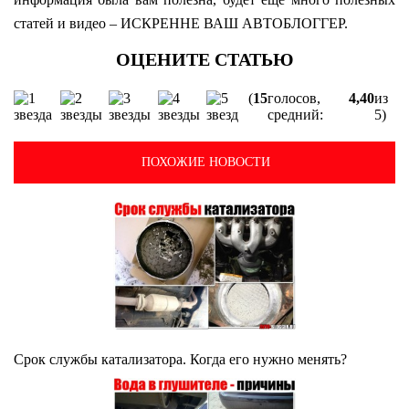
статей и видео – ИСКРЕННЕ ВАШ АВТОБЛОГГЕР.
(
15
голосов,
4,40
из
средний:
5)
ПОХОЖИЕ НОВОСТИ
Срок службы катализатора. Когда его нужно менять?