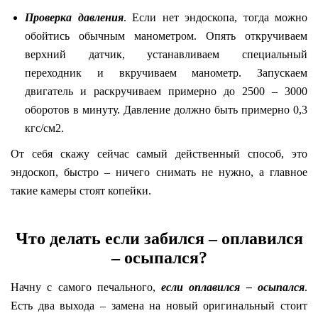
Проверка давления
. Если нет эндоскопа, тогда можно
обойтись обычным манометром. Опять откручиваем
верхний датчик, устанавливаем специальный
переходник и вкручиваем манометр. Запускаем
двигатель и раскручиваем примерно до 2500 – 3000
оборотов в минуту. Давление должно быть примерно 0,3
кгс/см2.
От себя скажу сейчас самый действенный способ, это
эндоскоп, быстро – ничего снимать не нужно, а главное
такие камеры стоят копейки.
Что делать если забился – оплавился
– осыпался?
Начну с самого печального,
если оплавился – осыпался
.
Есть два выхода – замена на новый оригинальный стоит