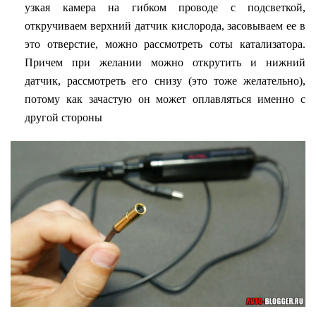
узкая камера на гибком проводе с подсветкой,
откручиваем верхний датчик кислорода, засовываем ее в
это отверстие, можно рассмотреть соты катализатора.
Причем при желании можно открутить и нижний
датчик, рассмотреть его снизу (это тоже желательно),
потому как зачастую он может оплавляться именно с
другой стороны