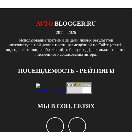
AVTO
BLOGGER.RU
2011 - 2026
Использование третьими лицами любых результатов
интеллектуальной деятельности, размещённой на Сайте (статей,
видео, логотипов, изображений, таблиц и т.д.), возможно только с
письменного согласования автора.
ПОСЕЩАЕМОСТЬ - РЕЙТИНГИ
МЫ В СОЦ. СЕТЯХ