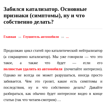
Забился катализатор. Основные
признаки (симптомы), ну и что
собственно делать?
Главная
Глушитель автомобиля
...
Продолжаю цикл статей про каталитический нейтрализатор
(а сокращенно катализатор). Мы уже говорили — что это
такое, а также что будет — если его
полностью удалить из автомобиля
(почитайте интересно).
Однако не всегда он может разрушаться, иногда просто
забивается. Чем это грозит, какие есть симптомы и
последствия, ну и что собственно делать? Давайте
разбираться, как обычно будет интересное видео в конце
статьи (так что читаем-смотрим) …