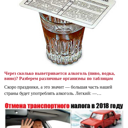
Через сколько выветривается алкоголь (пиво, водка,
вино)? Разберем различные организмы по таблицам
Скоро праздники, а это значит — большая часть нашей
страны будет употреблять алкоголь. Легкий: —…