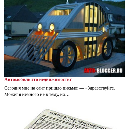
Автомобиль это недвижимость?
Сегодня мне на сайт пришло письмо: — «Здравствуйте.
Может я немного не в тему, но…