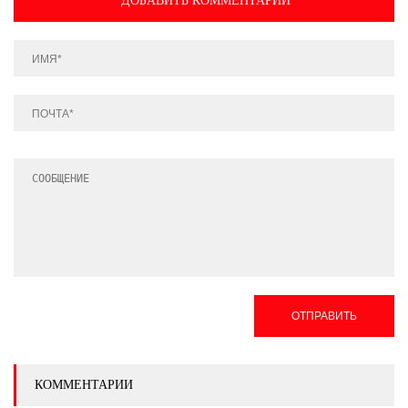
ДОБАВИТЬ КОММЕНТАРИЙ
ОТПРАВИТЬ
КОММЕНТАРИИ