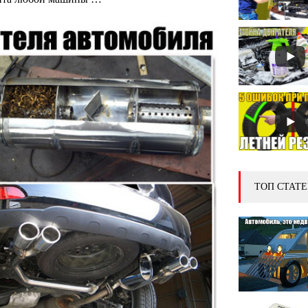
ТОП СТАТЕ