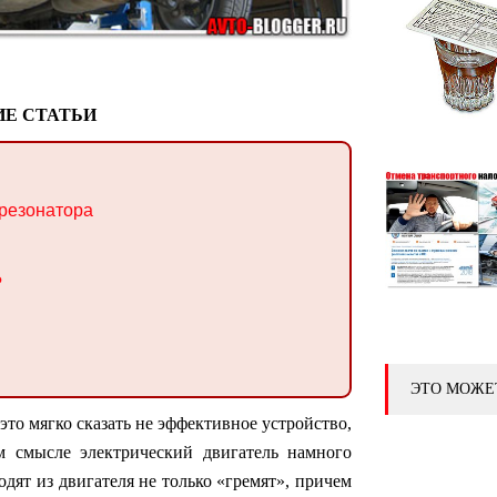
Е СТАТЬИ
 резонатора
?
ЭТО МОЖЕ
это мягко сказать не эффективное устройство,
 смысле электрический двигатель намного
дят из двигателя не только «гремят», причем