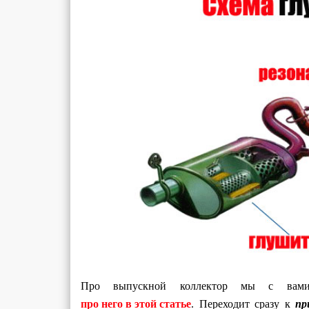
Про выпускной коллектор мы с вами 
про него в этой статье
. Переходит сразу к
пр