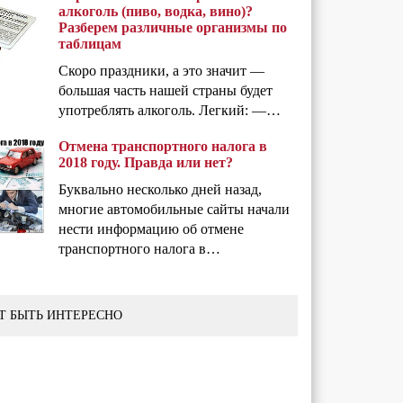
алкоголь (пиво, водка, вино)?
Разберем различные организмы по
таблицам
Скоро праздники, а это значит —
большая часть нашей страны будет
употреблять алкоголь. Легкий: —…
Отмена транспортного налога в
2018 году. Правда или нет?
Буквально несколько дней назад,
многие автомобильные сайты начали
нести информацию об отмене
транспортного налога в…
Т БЫТЬ ИНТЕРЕСНО