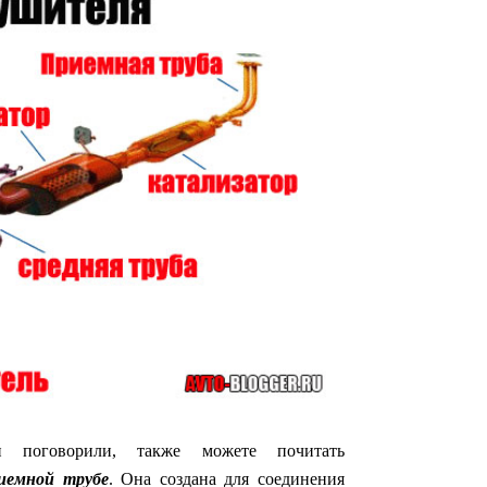
поговорили, также можете почитать
иемной трубе
. Она создана для соединения