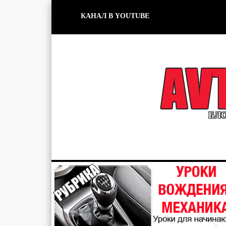
КАНАЛ В YOUTUBE
БЛО