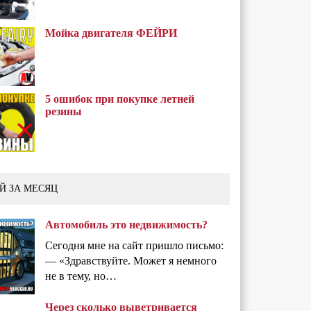
Мойка двигателя ФЕЙРИ
5 ошибок при покупке летней
резины
Й ЗА МЕСЯЦ
Автомобиль это недвижимость?
Сегодня мне на сайт пришло письмо:
— «Здравствуйте. Может я немного
не в тему, но…
Через сколько выветривается