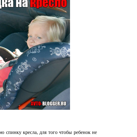
юю спинку кресла, для того чтобы ребенок не