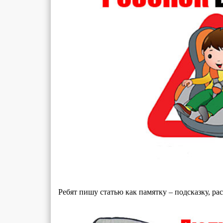
Ребят пишу статью как памятку – подсказку, ра