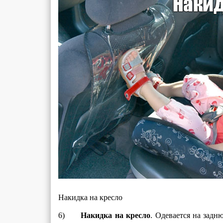
Накидка на кресло
6)
Накидка на кресло
. Одевается на задн