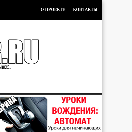
О ПРОЕКТЕ
КОНТАКТЫ
АНО.