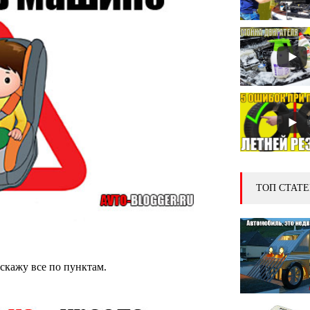
ТОП СТАТЕ
сскажу все по пунктам.