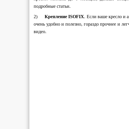
подробные статьи.
2)
Крепление ISOFIX
. Если ваше кресло и 
очень удобно и полезно, гораздо прочнее и ле
видео.