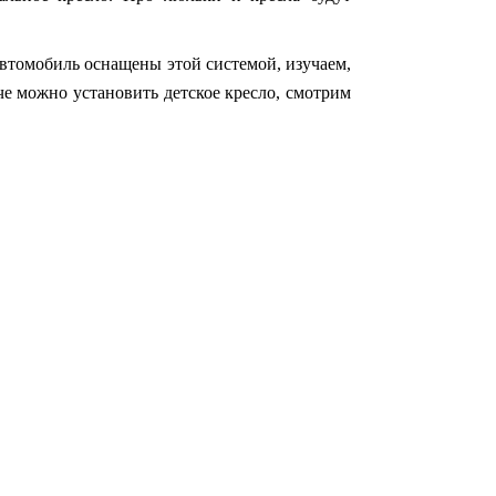
автомобиль оснащены этой системой, изучаем,
гче можно установить детское кресло, смотрим