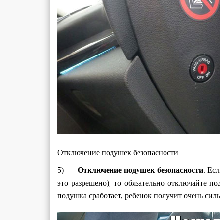
Отключение подушек безопасности
5)
Отключение подушек безопасности
. Ес
это разрешено), то обязательно отключайте п
подушка сработает, ребенок получит очень сил