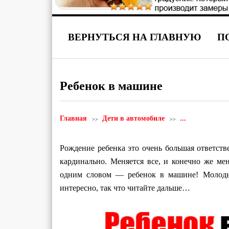
ВЕРНУТЬСЯ НА ГЛАВНУЮ
П
Ребенок в машине
Главная
Дети в автомобиле
...
Рождение ребенка это очень большая ответств
кардинально. Меняется все, и конечно же ме
одним словом — ребенок в машине! Молодым
интересно, так что читайте дальше…