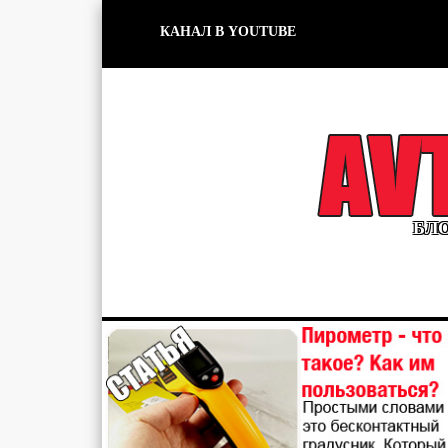
КАНАЛ В YOUTUBE
БЛО