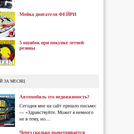
Мойка двигателя ФЕЙРИ
5 ошибок при покупке летней
резины
Й ЗА МЕСЯЦ
Автомобиль это недвижимость?
Сегодня мне на сайт пришло письмо:
— «Здравствуйте. Может я немного
не в тему, но…
Через сколько выветривается