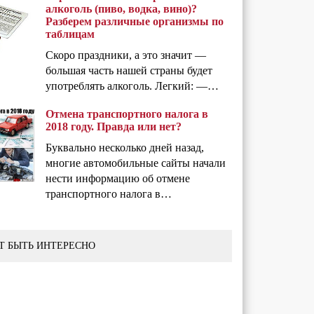
алкоголь (пиво, водка, вино)?
Разберем различные организмы по
таблицам
Скоро праздники, а это значит —
большая часть нашей страны будет
употреблять алкоголь. Легкий: —…
Отмена транспортного налога в
2018 году. Правда или нет?
Буквально несколько дней назад,
многие автомобильные сайты начали
нести информацию об отмене
транспортного налога в…
Т БЫТЬ ИНТЕРЕСНО