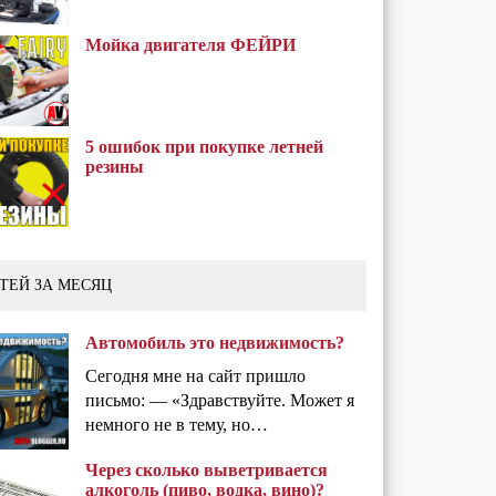
Мойка двигателя ФЕЙРИ
5 ошибок при покупке летней
резины
ТЕЙ ЗА МЕСЯЦ
Автомобиль это недвижимость?
Сегодня мне на сайт пришло
письмо: — «Здравствуйте. Может я
немного не в тему, но…
Через сколько выветривается
алкоголь (пиво, водка, вино)?