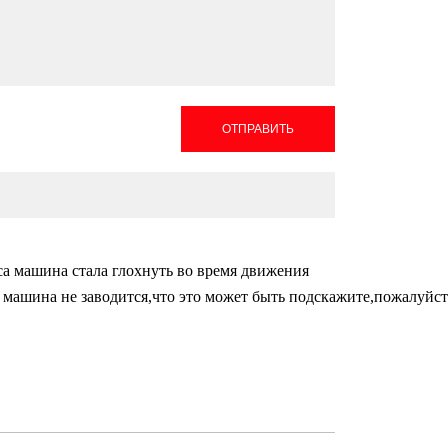
ОТПРАВИТЬ
са машина стала глохнуть во время движения
го машина не заводится,что это может быть подскажите,пожалуйст