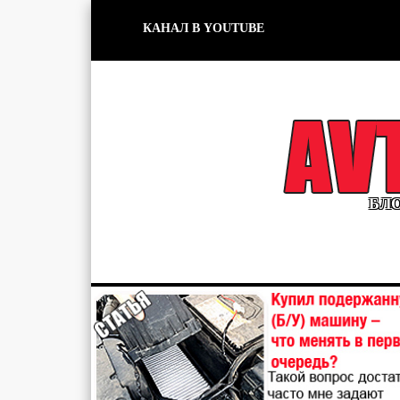
КАНАЛ В YOUTUBE
БЛО