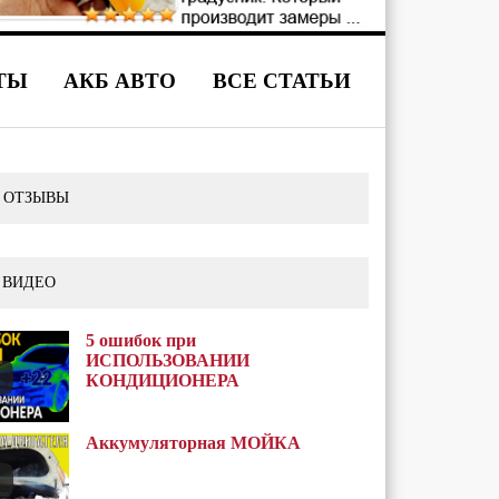
ТЫ
АКБ АВТО
ВСЕ СТАТЬИ
 ОТЗЫВЫ
 ВИДЕО
5 ошибок при
ИСПОЛЬЗОВАНИИ
КОНДИЦИОНЕРА
Аккумуляторная МОЙКА