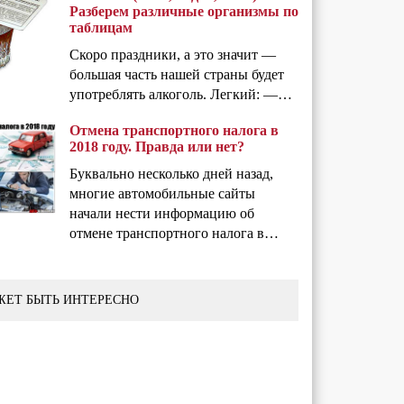
Разберем различные организмы по
таблицам
Скоро праздники, а это значит —
большая часть нашей страны будет
употреблять алкоголь. Легкий: —…
Отмена транспортного налога в
2018 году. Правда или нет?
Буквально несколько дней назад,
многие автомобильные сайты
начали нести информацию об
отмене транспортного налога в…
ЖЕТ БЫТЬ ИНТЕРЕСНО