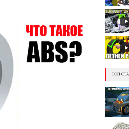
ТОП СТА