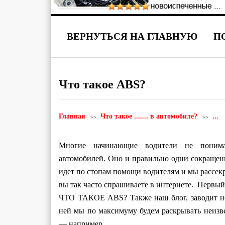
ВЕРНУТЬСЯ НА ГЛАВНУЮ
П
Что такое ABS?
Главная
Что такое ....... в автомобиле?
...
Многие начинающие водители не понима
автомобилей. Оно и правильно одни сокращени
идет по стопам помощи водителям и мы рассек
вы так часто спрашиваете в интернете. Первый
ЧТО ТАКОЕ ABS? Также наш блог, заводит н
ней мы по максимуму будем раскрывать неизв
— например.