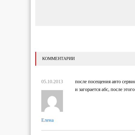
КОММЕНТАРИИ
05.10.2013
после посещения авто серви
и загорается абс, после это
Елена