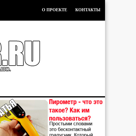
О ПРОЕКТЕ
КОНТАКТЫ
АНО.