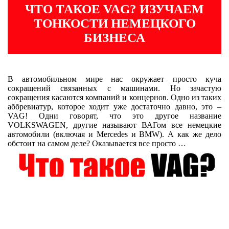
ЧТО ТАКОЕ VAG? ИЗУЧАЕМ
ТОНКОСТИ НЕМЕЦКОГО
БИЗНЕСА
В автомобильном мире нас окружает просто куча
сокращений связанных с машинами. Но зачастую
сокращения касаются компаний и концернов. Одно из таких
аббревиатур, которое ходит уже достаточно давно, это –
VAG! Одни говорят, что это другое название
VOLKSWAGEN, другие называют ВАГом все немецкие
автомобили (включая и Mercedes и BMW). А как же дело
обстоит на самом деле? Оказывается все просто …