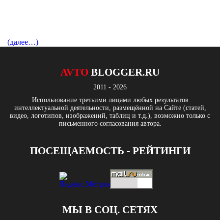
(далее…)
AVTO
BLOGGER.RU
2011 - 2026
Использование третьими лицами любых результатов
интеллектуальной деятельности, размещённой на Сайте (статей,
видео, логотипов, изображений, таблиц и т.д.), возможно только с
письменного согласования автора.
ПОСЕЩАЕМОСТЬ - РЕЙТИНГИ
МЫ В СОЦ. СЕТЯХ