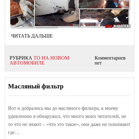
ЧИТАТЬ ДАЛЬШЕ
РУБРИКА
ТО НА НОВОМ
Комментариев
АВТОМОБИЛЕ
нет
Масляный фильтр
Вот и добрались мы до масляного фильтра, к моему
удивлению я обнаружил, что много моих читателей, не
то что не знают – «что это такое», они даже не понимают
где…