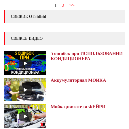
1
2
>>
СВЕЖИЕ ОТЗЫВЫ
СВЕЖЕЕ ВИДЕО
5 ошибок при ИСПОЛЬЗОВАНИИ
КОНДИЦИОНЕРА
Аккумуляторная МОЙКА
Мойка двигателя ФЕЙРИ