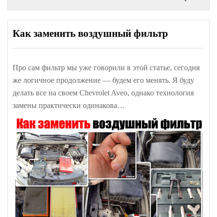
Как заменить воздушный фильтр
Про сам фильтр мы уже говорили в этой статье, сегодня
же логичное продолжение — будем его менять. Я буду
делать все на своем Chevrolet Aveo, однако технология
замены практически одинакова…