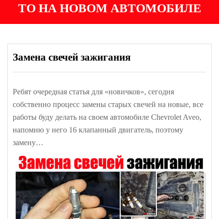
ТО НА НОВОМ АВТОМОБИЛЕ
Замена свечей зажигания
Ребят очередная статья для «новичков», сегодня
собственно процесс замены старых свечей на новые, все
работы буду делать на своем автомобиле Chevrolet Aveo,
напомню у него 16 клапанный двигатель, поэтому
замену…