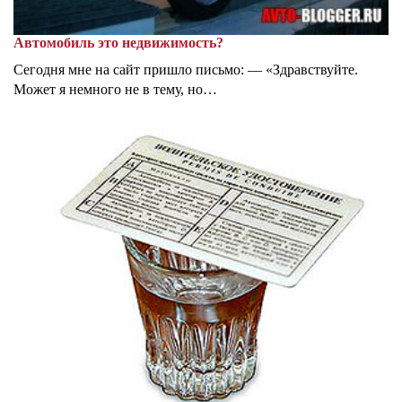
Автомобиль это недвижимость?
Сегодня мне на сайт пришло письмо: — «Здравствуйте.
Может я немного не в тему, но…