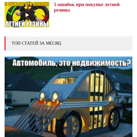
5 ошибок при покупке летней
резины
ТОП СТАТЕЙ ЗА МЕСЯЦ