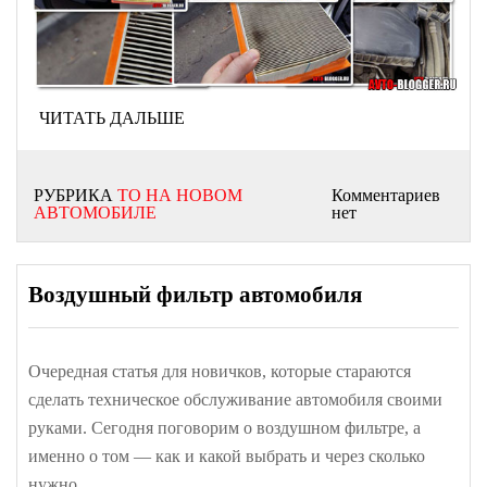
ЧИТАТЬ ДАЛЬШЕ
РУБРИКА
ТО НА НОВОМ
Комментариев
АВТОМОБИЛЕ
нет
Воздушный фильтр автомобиля
Очередная статья для новичков, которые стараются
сделать техническое обслуживание автомобиля своими
руками. Сегодня поговорим о воздушном фильтре, а
именно о том — как и какой выбрать и через сколько
нужно…