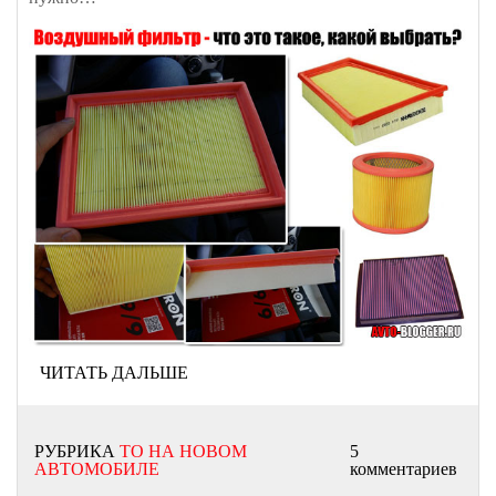
ЧИТАТЬ ДАЛЬШЕ
РУБРИКА
ТО НА НОВОМ
5
АВТОМОБИЛЕ
комментариев