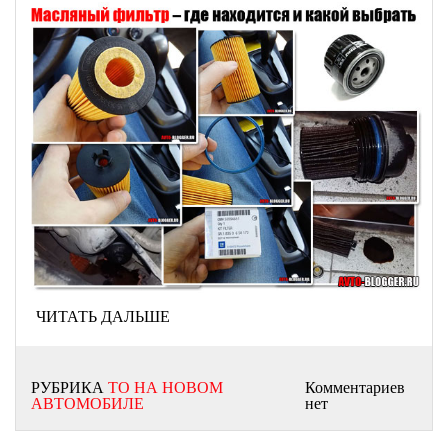
ЧИТАТЬ ДАЛЬШЕ
РУБРИКА
ТО НА НОВОМ
Комментариев
АВТОМОБИЛЕ
нет