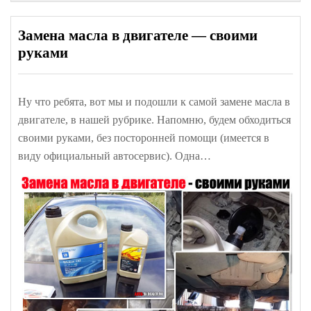
Замена масла в двигателе — своими
руками
Ну что ребята, вот мы и подошли к самой замене масла в
двигателе, в нашей рубрике. Напомню, будем обходиться
своими руками, без посторонней помощи (имеется в
виду официальный автосервис). Одна…