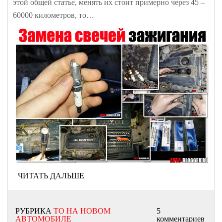
этой общей статье, менять их стоит примерно через 45 –
60000 километров, то…
ЧИТАТЬ ДАЛЬШЕ
РУБРИКА
ТО НА НОВОМ
5
АВТОМОБИЛЕ
комментариев