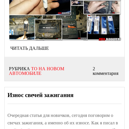
ЧИТАТЬ ДАЛЬШЕ
РУБРИКА
ТО НА НОВОМ
2
АВТОМОБИЛЕ
комментария
Износ свечей зажигания
Очередная статья для новичков, сегодня поговорим о
свечах зажигания, а именно об их износе. Как я писал в