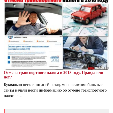
Отмена транспортного налога в 2018 году. Правда или
нет?
Буквально несколько дней назад, многие автомобильные
сайты начали нести информацию об отмене транспортного
налога в…