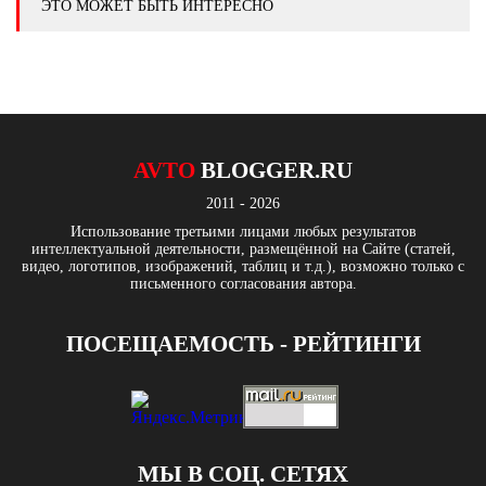
ЭТО МОЖЕТ БЫТЬ ИНТЕРЕСНО
AVTO
BLOGGER.RU
2011 - 2026
Использование третьими лицами любых результатов
интеллектуальной деятельности, размещённой на Сайте (статей,
видео, логотипов, изображений, таблиц и т.д.), возможно только с
письменного согласования автора.
ПОСЕЩАЕМОСТЬ - РЕЙТИНГИ
МЫ В СОЦ. СЕТЯХ