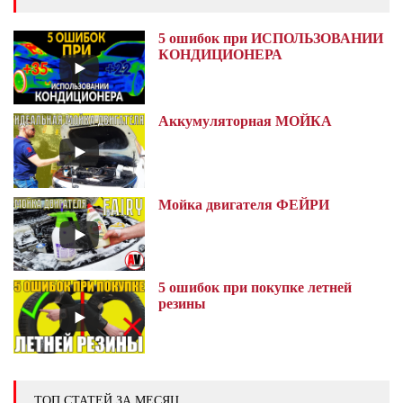
5 ошибок при ИСПОЛЬЗОВАНИИ
КОНДИЦИОНЕРА
Аккумуляторная МОЙКА
Мойка двигателя ФЕЙРИ
5 ошибок при покупке летней
резины
ТОП СТАТЕЙ ЗА МЕСЯЦ