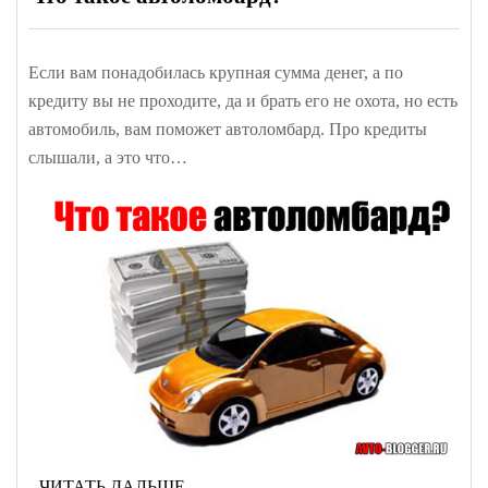
Если вам понадобилась крупная сумма денег, а по
кредиту вы не проходите, да и брать его не охота, но есть
автомобиль, вам поможет автоломбард. Про кредиты
слышали, а это что…
ЧИТАТЬ ДАЛЬШЕ