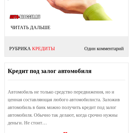
ЧИТАТЬ ДАЛЬШЕ
РУБРИКА
КРЕДИТЫ
Один комментарий
Кредит под залог автомобиля
Автомобиль не только средство передвижения, но и
ценная составляющая любого автомобилиста. Заложив
автомобиль в банк можно получить кредит под залог
автомобиля. Обычно так делают, когда срочно нужны
деньги. Не стоит…