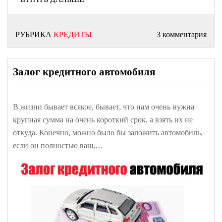
РУБРИКА
КРЕДИТЫ
3 комментария
Залог кредитного автомобиля
В жизни бывает всякое, бывает, что нам очень нужна
крупная сумма на очень короткий срок, а взять их не
откуда. Конечно, можно было бы заложить автомобиль,
если он полностью ваш,…