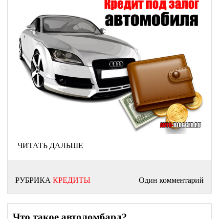
ЧИТАТЬ ДАЛЬШЕ
РУБРИКА
КРЕДИТЫ
Один комментарий
Что такое автоломбард?