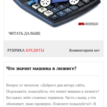
ЧИТАТЬ ДАЛЬШЕ
РУБРИКА
КРЕДИТЫ
Комментариев нет
Что значит машина в лизинге?
Вопрос от читателя: «Доброго дня автору сайта.
Подскажите, пожалуйста, что значит машина в лизинге?
Без каких либо сложных терминов. Часто слышу, а что
обозначает, знаю примерно. Поясните пожалуйста?» В