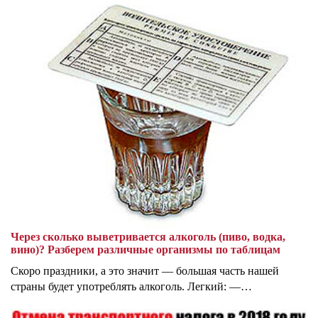
Через сколько выветривается алкоголь (пиво, водка,
вино)? Разберем различные организмы по таблицам
Скоро праздники, а это значит — большая часть нашей
страны будет употреблять алкоголь. Легкий: —…