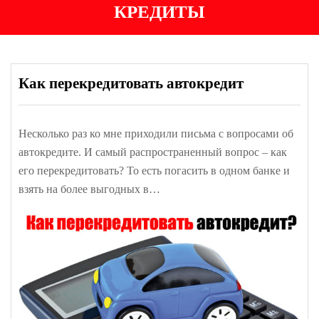
КРЕДИТЫ
Как перекредитовать автокредит
Несколько раз ко мне приходили письма с вопросами об
автокредите. И самый распространенный вопрос – как
его перекредитовать? То есть погасить в одном банке и
взять на более выгодных в…