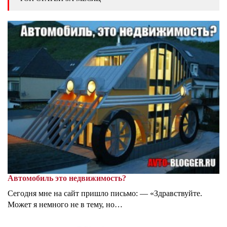
Автомобиль это недвижимость?
Сегодня мне на сайт пришло письмо: — «Здравствуйте.
Может я немного не в тему, но…