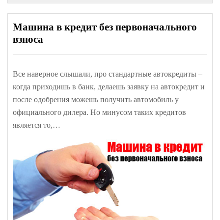
Машина в кредит без первоначального
взноса
Все наверное слышали, про стандартные автокредиты –
когда приходишь в банк, делаешь заявку на автокредит и
после одобрения можешь получить автомобиль у
официального дилера. Но минусом таких кредитов
является то,…