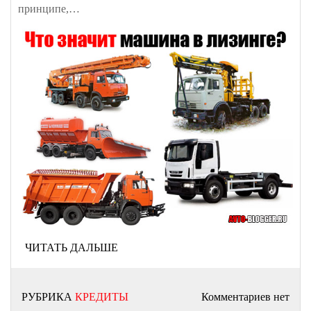
принципе,…
ЧИТАТЬ ДАЛЬШЕ
РУБРИКА
КРЕДИТЫ
Комментариев нет