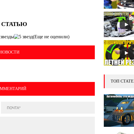
(Еще не оценили)
НОВОСТИ
ТОП СТАТЕ
ОММЕНТАРИЙ