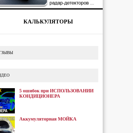
КАЛЬКУЛЯТОРЫ
ТЗЫВЫ
ИДЕО
5 ошибок при ИСПОЛЬЗОВАНИИ
КОНДИЦИОНЕРА
Аккумуляторная МОЙКА