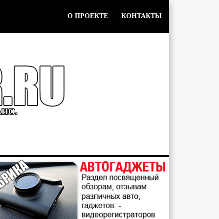
О ПРОЕКТЕ
КОНТАКТЫ
АНО.