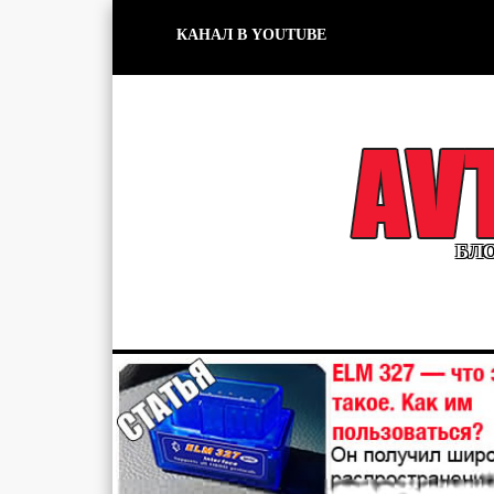
КАНАЛ В YOUTUBE
БЛО