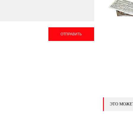
ОТПРАВИТЬ
ЭТО МОЖЕ