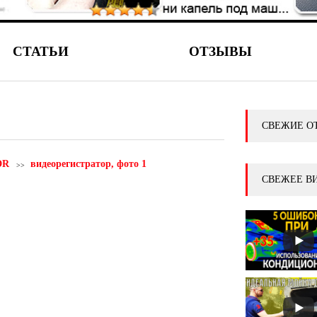
СТАТЬИ
ОТЗЫВЫ
СВЕЖИЕ О
DR
видеорегистратор, фото 1
СВЕЖЕЕ В