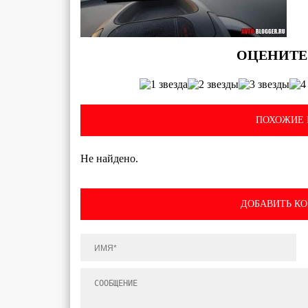
ПОХОЖИЕ 
Не найдено.
ДОБАВИТЬ К