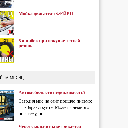
Мойка двигателя ФЕЙРИ
5 ошибок при покупке летней
резины
Й ЗА МЕСЯЦ
Автомобиль это недвижимость?
Сегодня мне на сайт пришло письмо:
— «Здравствуйте. Может я немного
не в тему, но…
Через сколько выветривается