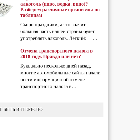
алкоголь (пиво, водка, вино)?
Разберем различные организмы по
таблицам
Скоро праздники, а это значит —
большая часть нашей страны будет
употреблять алкоголь. Легкий: —…
Отмена транспортного налога в
2018 году. Правда или нет?
Буквально несколько дней назад,
многие автомобильные сайты начали
нести информацию об отмене
транспортного налога в…
Т БЫТЬ ИНТЕРЕСНО