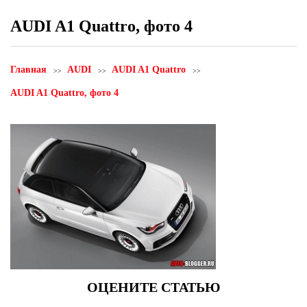
AUDI A1 Quattro, фото 4
Главная
AUDI
AUDI A1 Quattro
AUDI A1 Quattro, фото 4