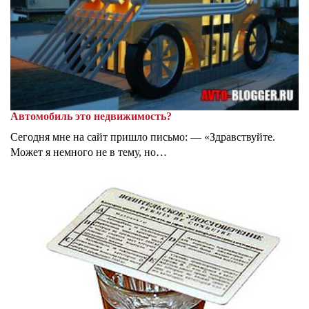
Автомобиль это недвижимость?
Сегодня мне на сайт пришло письмо: — «Здравствуйте.
Может я немного не в тему, но…