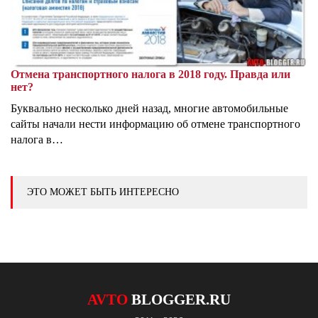
Отмена транспортного налога в 2018 году. Правда или
нет?
Буквально несколько дней назад, многие автомобильные
сайты начали нести информацию об отмене транспортного
налога в…
ЭТО МОЖЕТ БЫТЬ ИНТЕРЕСНО
AVTO
BLOGGER.RU