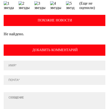
(Еще не
оценили)
ПОХОЖИЕ НОВОСТИ
Не найдено.
ДОБАВИТЬ КОММЕНТАРИЙ