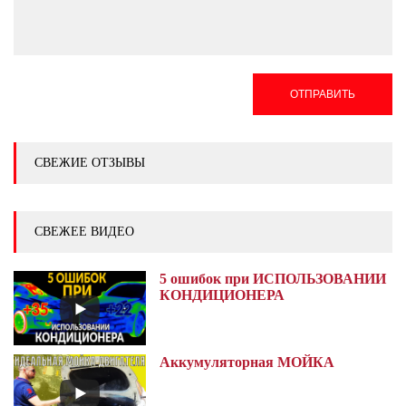
ОТПРАВИТЬ
СВЕЖИЕ ОТЗЫВЫ
СВЕЖЕЕ ВИДЕО
5 ошибок при ИСПОЛЬЗОВАНИИ
КОНДИЦИОНЕРА
Аккумуляторная МОЙКА