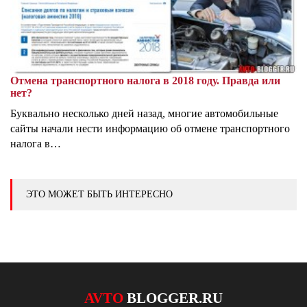
Отмена транспортного налога в 2018 году. Правда или
нет?
Буквально несколько дней назад, многие автомобильные
сайты начали нести информацию об отмене транспортного
налога в…
ЭТО МОЖЕТ БЫТЬ ИНТЕРЕСНО
AVTO
BLOGGER.RU