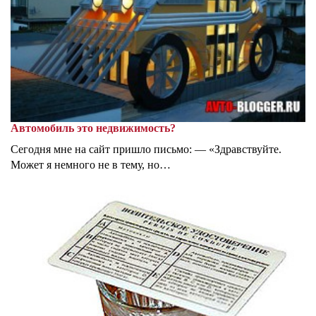
Автомобиль это недвижимость?
Сегодня мне на сайт пришло письмо: — «Здравствуйте.
Может я немного не в тему, но…