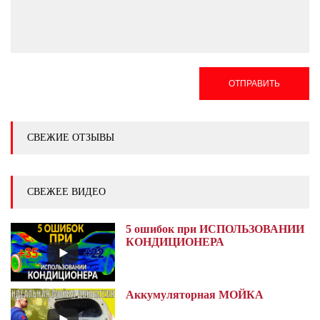
ОТПРАВИТЬ
СВЕЖИЕ ОТЗЫВЫ
СВЕЖЕЕ ВИДЕО
5 ошибок при ИСПОЛЬЗОВАНИИ
КОНДИЦИОНЕРА
Аккумуляторная МОЙКА