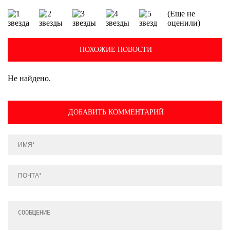
(Еще не
оценили)
ПОХОЖИЕ НОВОСТИ
Не найдено.
ДОБАВИТЬ КОММЕНТАРИЙ