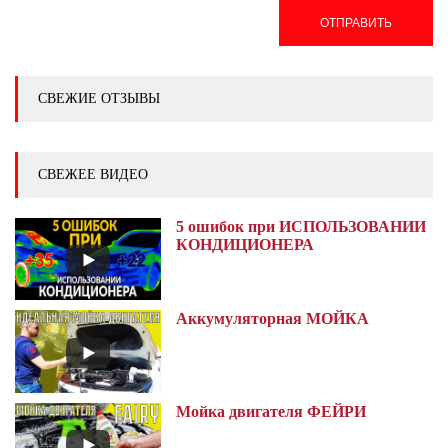
ОТПРАВИТЬ
СВЕЖИЕ ОТЗЫВЫ
СВЕЖЕЕ ВИДЕО
5 ошибок при ИСПОЛЬЗОВАНИИ
КОНДИЦИОНЕРА
Аккумуляторная МОЙКА
Мойка двигателя ФЕЙРИ