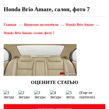
Honda Brio Amaze, салон, фото 7
Главная
Японские автомобили
Honda Brio Amaze
Honda Brio Amaze, салон, фото 7
(Еще не
оценили)