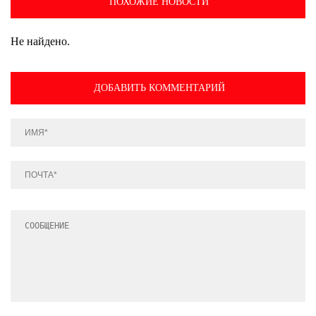
ПОХОЖИЕ НОВОСТИ
Не найдено.
ДОБАВИТЬ КОММЕНТАРИЙ