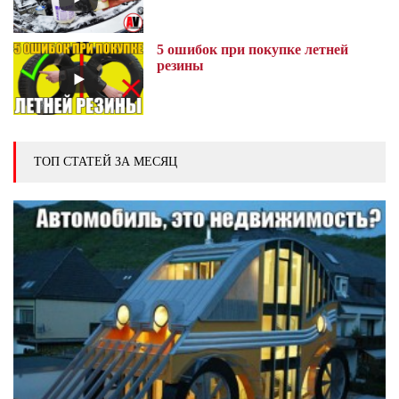
5 ошибок при покупке летней
резины
ТОП СТАТЕЙ ЗА МЕСЯЦ