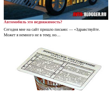
Автомобиль это недвижимость?
Сегодня мне на сайт пришло письмо: — «Здравствуйте.
Может я немного не в тему, но…