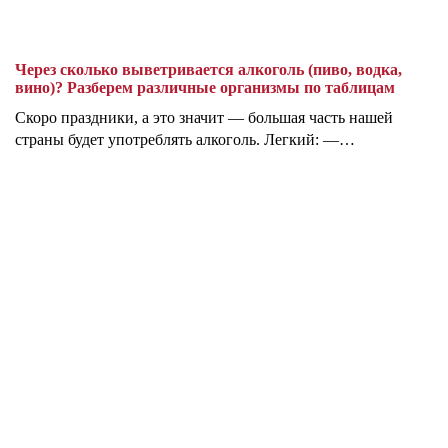
Через сколько выветривается алкоголь (пиво, водка,
вино)? Разберем различные организмы по таблицам
Скоро праздники, а это значит — большая часть нашей
страны будет употреблять алкоголь. Легкий: —…