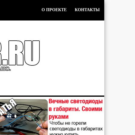
О ПРОЕКТЕ
КОНТАКТЫ
АНО.