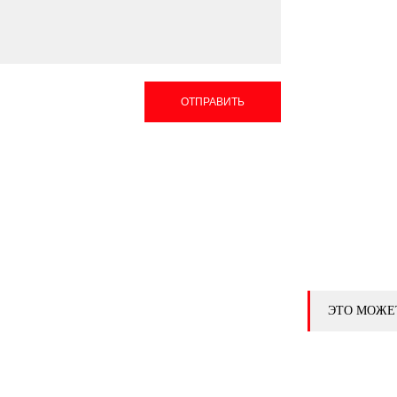
ОТПРАВИТЬ
ЭТО МОЖЕ