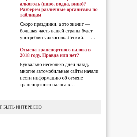
алкоголь (пиво, водка, вино)?
Разберем различные организмы по
таблицам
Скоро праздники, а это значит —
большая часть нашей страны будет
употреблять алкоголь. Легкий: —…
Отмена транспортного налога в
2018 году. Правда или нет?
Буквально несколько дней назад,
многие автомобильные сайты начали
нести информацию об отмене
транспортного налога в…
Т БЫТЬ ИНТЕРЕСНО