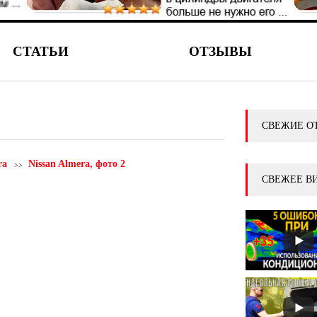
СТАТЬИ
ОТЗЫВЫ
СВЕЖИЕ О
ra
Nissan Almera, фото 2
СВЕЖЕЕ В