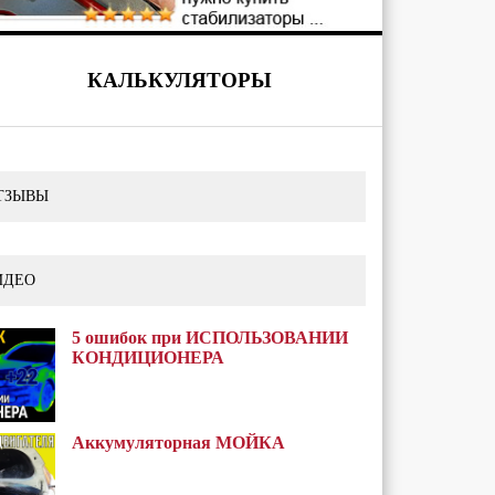
КАЛЬКУЛЯТОРЫ
ТЗЫВЫ
ИДЕО
5 ошибок при ИСПОЛЬЗОВАНИИ
КОНДИЦИОНЕРА
Аккумуляторная МОЙКА