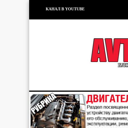
КАНАЛ В YOUTUBE
БЛО