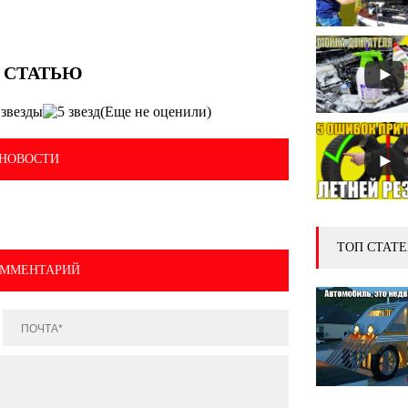
(Еще не оценили)
НОВОСТИ
ТОП СТАТЕ
ОММЕНТАРИЙ