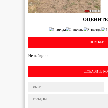
ПОХОЖИЕ 
Не найдено.
ДОБАВИТЬ К