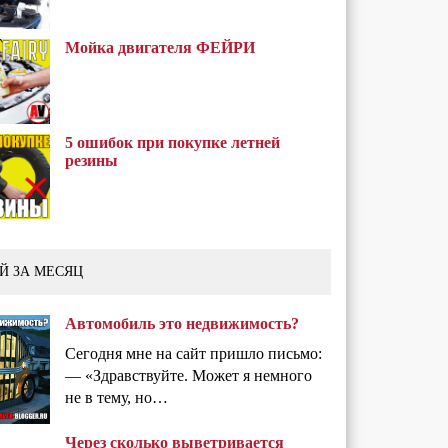
Мойка двигателя ФЕЙРИ
5 ошибок при покупке летней
резины
Й ЗА МЕСЯЦ
Автомобиль это недвижимость?
Сегодня мне на сайт пришло письмо:
— «Здравствуйте. Может я немного
не в тему, но…
Через сколько выветривается