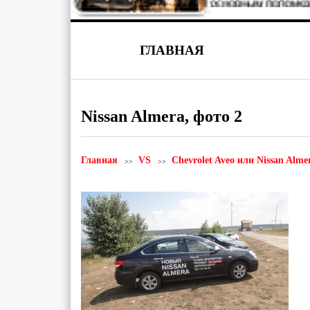
ГЛАВНАЯ
Nissan Almera, фото 2
Главная
VS
Chevrolet Aveo или Nissan Alme