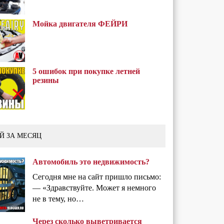
Мойка двигателя ФЕЙРИ
5 ошибок при покупке летней
резины
Й ЗА МЕСЯЦ
Автомобиль это недвижимость?
Сегодня мне на сайт пришло письмо:
— «Здравствуйте. Может я немного
не в тему, но…
Через сколько выветривается