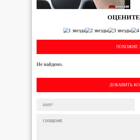
ПОХОЖИЕ 
Не найдено.
ДОБАВИТЬ К