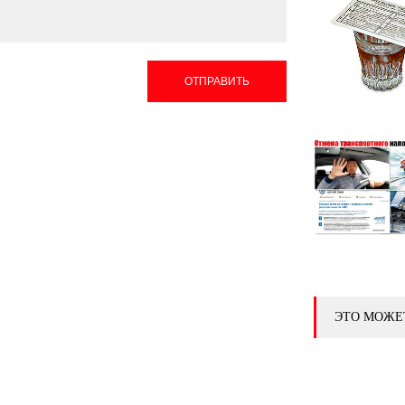
ОТПРАВИТЬ
ЭТО МОЖЕ