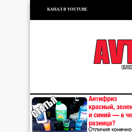
КАНАЛ В YOUTUBE
БЛО