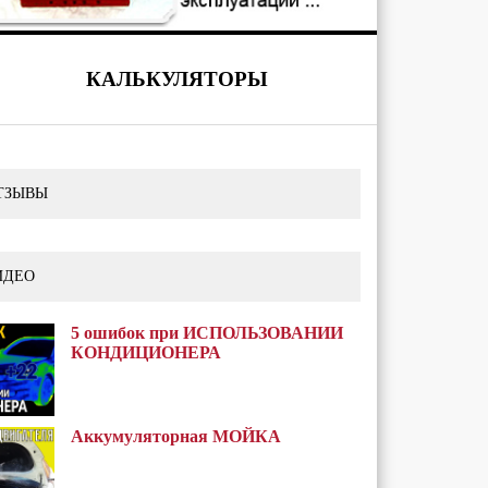
КАЛЬКУЛЯТОРЫ
ТЗЫВЫ
ИДЕО
5 ошибок при ИСПОЛЬЗОВАНИИ
КОНДИЦИОНЕРА
Аккумуляторная МОЙКА