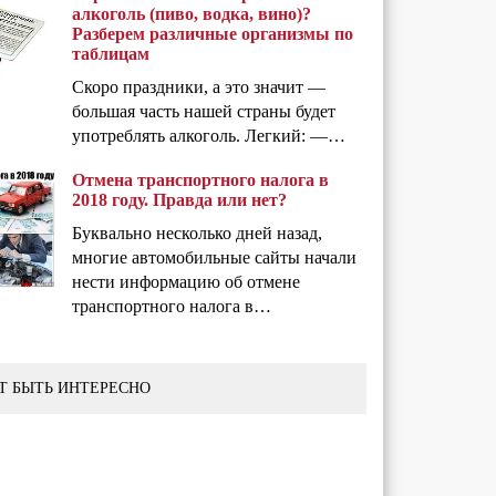
алкоголь (пиво, водка, вино)?
Разберем различные организмы по
таблицам
Скоро праздники, а это значит —
большая часть нашей страны будет
употреблять алкоголь. Легкий: —…
Отмена транспортного налога в
2018 году. Правда или нет?
Буквально несколько дней назад,
многие автомобильные сайты начали
нести информацию об отмене
транспортного налога в…
Т БЫТЬ ИНТЕРЕСНО