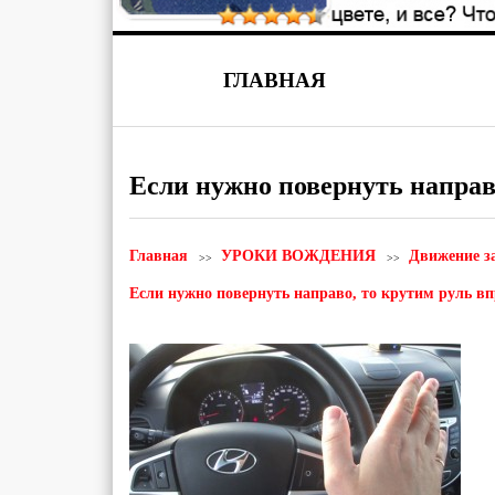
ГЛАВНАЯ
Если нужно повернуть направ
Главная
УРОКИ ВОЖДЕНИЯ
Движение за
Если нужно повернуть направо, то крутим руль в