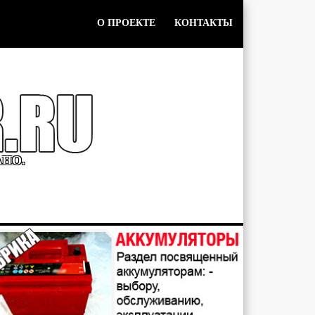
О ПРОЕКТЕ
КОНТАКТЫ
АНО.