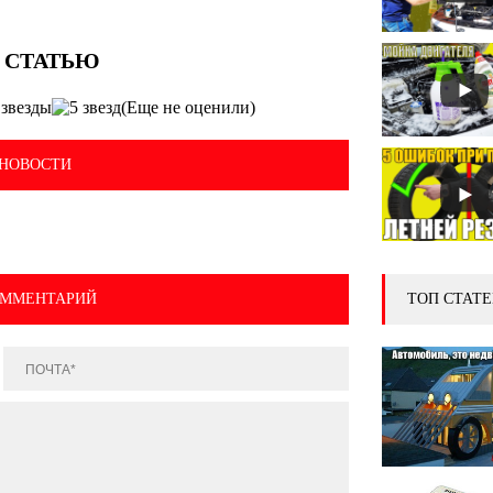
(Еще не оценили)
НОВОСТИ
ОММЕНТАРИЙ
ТОП СТАТЕ