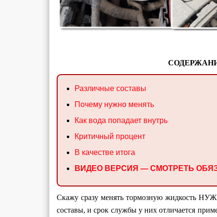
СОДЕРЖАНИ
Различные составы
Почему нужно менять
Как вода попадает внутрь
Критичный процент
В качестве итога
ВИДЕО ВЕРСИЯ — СМОТРЕТЬ ОБЯЗ
Скажу сразу менять тормозную жидкость Н
составы, и срок службы у них отличается пример