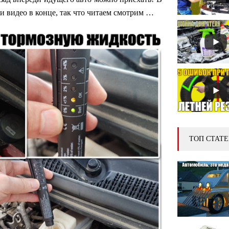
 и видео в конце, так что читаем смотрим …
ТОП СТАТЕ