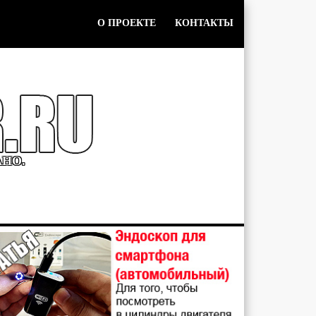
О ПРОЕКТЕ
КОНТАКТЫ
АНО.