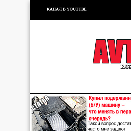
КАНАЛ В YOUTUBE
БЛО