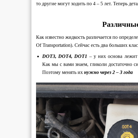
то другие могут ходить по 4 – 5 лет. Теперь дет
Различные
Как известно жидкость различается по определ
Of Transportation). Сейчас есть два больших клас
DOT3,
DOT4,
DOT1
– у них основа лежит
Как мы с вами знаем, гликоли достаточно 
Поэтому менять их
нужно через 2 – 3 года