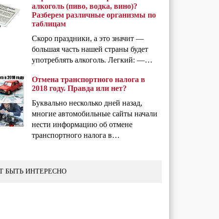
алкоголь (пиво, водка, вино)?
Разберем различные организмы по
таблицам
Скоро праздники, а это значит —
большая часть нашей страны будет
употреблять алкоголь. Легкий: —…
Отмена транспортного налога в
2018 году. Правда или нет?
Буквально несколько дней назад,
многие автомобильные сайты начали
нести информацию об отмене
транспортного налога в…
Т БЫТЬ ИНТЕРЕСНО