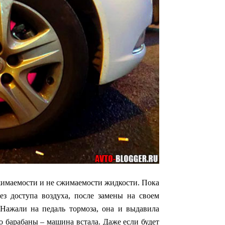
сжимаемости и не сжимаемости жидкости. Пока
ез доступа воздуха, после замены на своем
 Нажали на педаль тормоза, она и выдавила
 барабаны – машина встала. Даже если будет