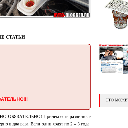
Е СТАТЬИ
АТЕЛЬНО!!!
ЭТО МОЖЕ
УЖНО ОБЯЗАТЕЛЬНО! Причем есть различные
но в два раза. Если одни ходят по 2 – 3 года,