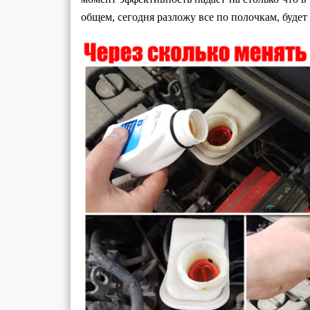
общем, сегодня разложу все по полочкам, будет