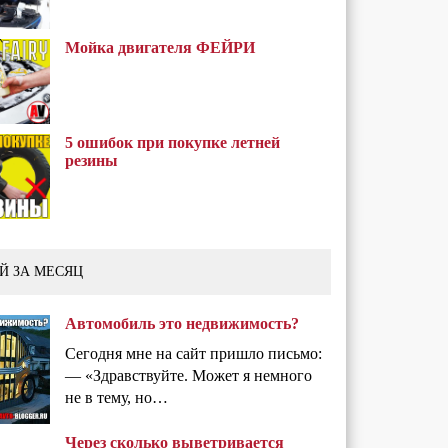
Мойка двигателя ФЕЙРИ
5 ошибок при покупке летней
резины
Й ЗА МЕСЯЦ
Автомобиль это недвижимость?
Сегодня мне на сайт пришло письмо:
— «Здравствуйте. Может я немного
не в тему, но…
Через сколько выветривается