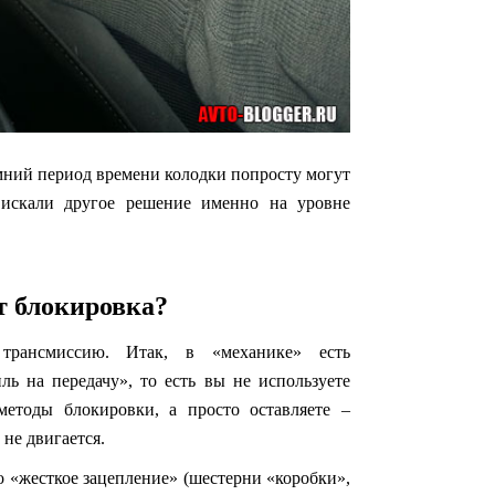
зимний период времени колодки попросту могут
 искали другое решение именно на уровне
т блокировка?
трансмиссию. Итак, в «механике» есть
ль на передачу», то есть вы не используете
методы блокировки, а просто оставляете –
не двигается.
 «жесткое зацепление» (шестерни «коробки»,