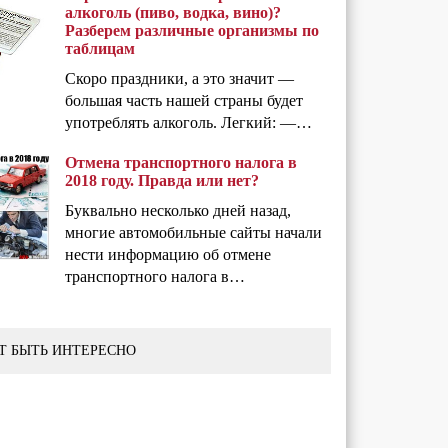
алкоголь (пиво, водка, вино)?
Разберем различные организмы по
таблицам
Скоро праздники, а это значит —
большая часть нашей страны будет
употреблять алкоголь. Легкий: —…
Отмена транспортного налога в
2018 году. Правда или нет?
Буквально несколько дней назад,
многие автомобильные сайты начали
нести информацию об отмене
транспортного налога в…
Т БЫТЬ ИНТЕРЕСНО