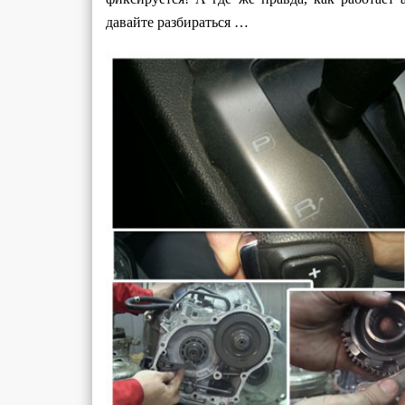
давайте разбираться …