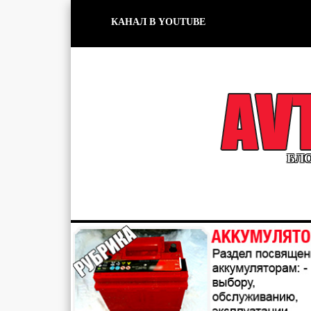
КАНАЛ В YOUTUBE
БЛО