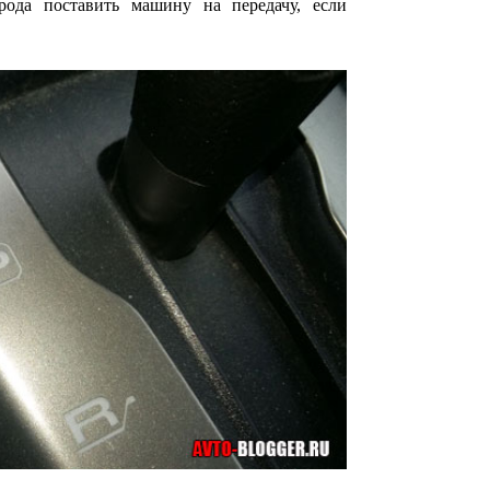
рода поставить машину на передачу, если