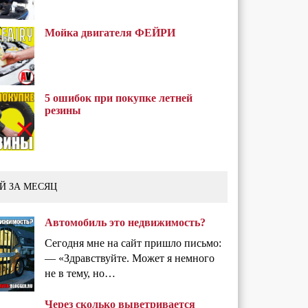
Мойка двигателя ФЕЙРИ
5 ошибок при покупке летней
резины
Й ЗА МЕСЯЦ
Автомобиль это недвижимость?
Сегодня мне на сайт пришло письмо:
— «Здравствуйте. Может я немного
не в тему, но…
Через сколько выветривается