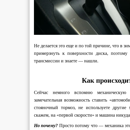
Не делается это еще и по той причине, что в 
примерзнуть к поверхности диска, поэтому
трансмиссии и знаете — нашли.
Как происходи
Сейчас немного вспомню механическую 
замечательная возможность ставить «автомоби
стояночный тормоз, не используете другие 
скажем, на «первой скорости» и машина никуда 
Но почему?
Просто потому что — механика это