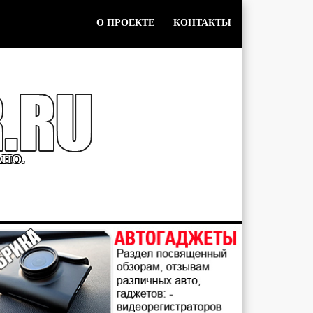
О ПРОЕКТЕ
КОНТАКТЫ
АНО.