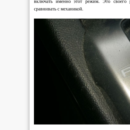
включать именно этот режим. Это своего 
сравнивать с механикой.