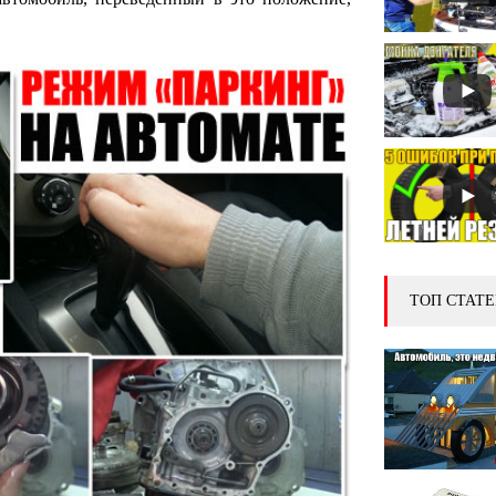
ТОП СТАТЕ