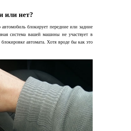
и или нет?
о автомобиль блокирует передние или задние
озная система вашей машины не участвует в
 блокировке автомата. Хотя вроде бы как это