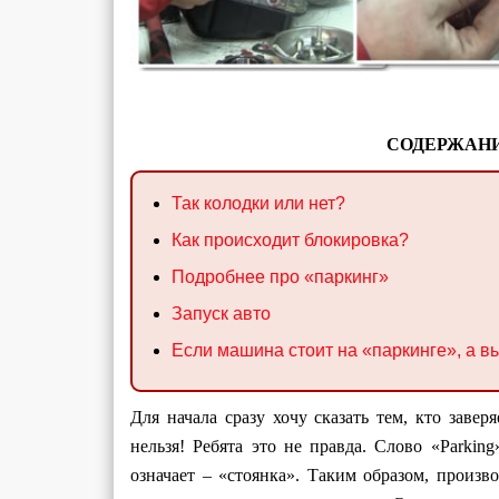
СОДЕРЖАНИ
Так колодки или нет?
Как происходит блокировка?
Подробнее про «паркинг»
Запуск авто
Если машина стоит на «паркинге», а в
Для начала сразу хочу сказать тем, кто заве
нельзя! Ребята это не правда. Слово «Parking
означает – «стоянка». Таким образом, произв