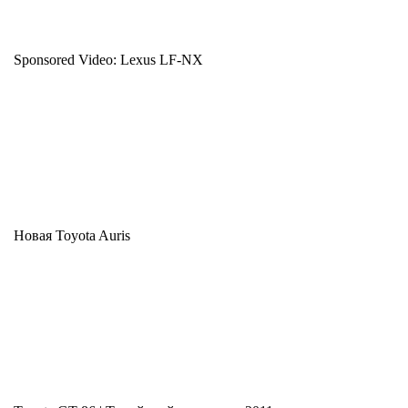
Sponsored Video: Lexus LF-NX
Новая Toyota Auris