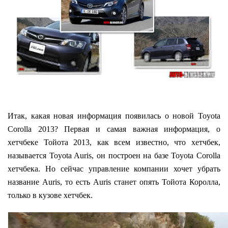
Итак, какая новая информация появилась о новой Toyota
Corolla 2013? Первая и самая важная информация, о
хетчбеке Тойота 2013, как всем известно, что хетчбек,
называется Toyota Auris, он построен на базе Toyota Corolla
хетчбека. Но сейчас управление компании хочет убрать
название Auris, то есть Auris станет опять Тойота Королла,
только в кузове хетчбек.