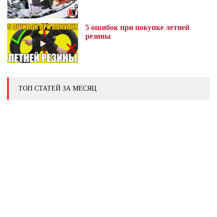
5 ошибок при покупке летней
резины
ТОП СТАТЕЙ ЗА МЕСЯЦ