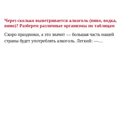
Через сколько выветривается алкоголь (пиво, водка,
вино)? Разберем различные организмы по таблицам
Скоро праздники, а это значит — большая часть нашей
страны будет употреблять алкоголь. Легкий: —…