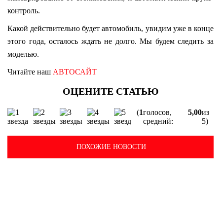
контроль.
Какой действительно будет автомобиль, увидим уже в конце
этого года, осталось ждать не долго. Мы будем следить за
моделью.
Читайте наш
АВТОСАЙТ
(
1
голосов,
5,00
из
средний:
5)
ПОХОЖИЕ НОВОСТИ