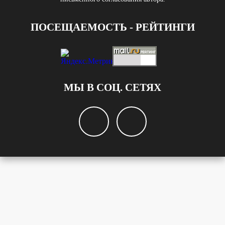
ПОСЕЩАЕМОСТЬ - РЕЙТИНГИ
МЫ В СОЦ. СЕТЯХ