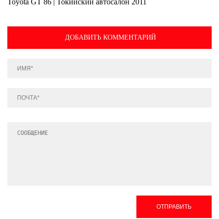
Toyota GT 86 | Токийский автосалон 2011
ДОБАВИТЬ КОММЕНТАРИЙ
ОТПРАВИТЬ