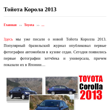
Тойота Корола 2013
Главная
Toyota
...
Здесь
мы уже писали о новой Тойота Королла 2013.
Популярный бразильский журнал опубликовал первые
фотографии автомобиля в кузове седан. Сегодня появились
первые фотографии хетчбека и универсала, причем
показали их в Японии…