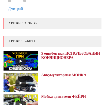
Дмитрий
СВЕЖИЕ ОТЗЫВЫ
СВЕЖЕЕ ВИДЕО
5 ошибок при ИСПОЛЬЗОВАНИИ
КОНДИЦИОНЕРА
Аккумуляторная МОЙКА
Мойка двигателя ФЕЙРИ