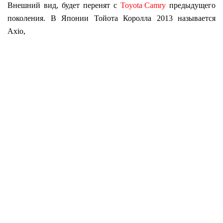
Внешний вид, будет перенят с
Toyota Camry
предыдущего
поколения. В Японии Тойота Королла 2013 называется
Axio,