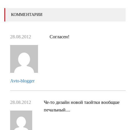
КОММЕНТАРИИ
28.08.2012
Согласен!
Avto-blogger
28.08.2012
Че-то дизайн новой таойтки вообщше
печальный....