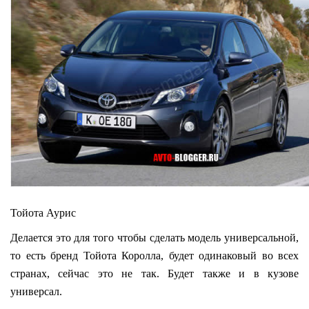
Тойота Аурис
Делается это для того чтобы сделать модель универсальной,
то есть бренд Тойота Королла, будет одинаковый во всех
странах, сейчас это не так. Будет также и в кузове
универсал.