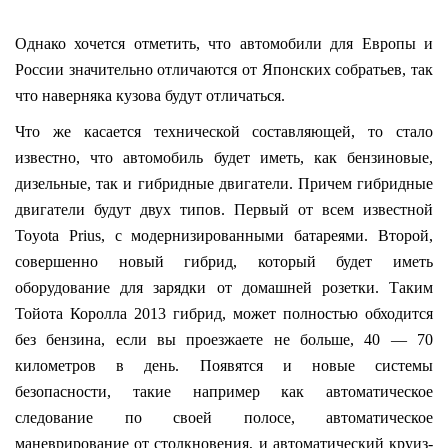
Однако хочется отметить, что автомобили для Европы и
России значительно отличаются от Японских собратьев, так
что наверняка кузова будут отличаться.
Что же касается технической составляющей, то стало
известно, что автомобиль будет иметь, как бензиновые,
дизельные, так и гибридные двигатели. Причем гибридные
двигатели будут двух типов. Первый от всем известной
Toyota Prius, с модернизированными батареями. Второй,
совершенно новый гибрид, который будет иметь
оборудование для зарядки от домашней розетки. Таким
Тойота Королла 2013 гибрид, может полностью обходится
без бензина, если вы проезжаете не больше, 40 — 70
километров в день. Появятся и новые системы
безопасности, такие например как автоматическое
следование по своей полосе, автоматическое
маневрирование от столкновения, и автоматический круиз-