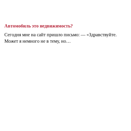
Автомобиль это недвижимость?
Сегодня мне на сайт пришло письмо: — «Здравствуйте.
Может я немного не в тему, но…