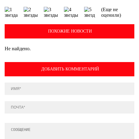
(Еще не
оценили)
ПОХОЖИЕ НОВОСТИ
Не найдено.
ДОБАВИТЬ КОММЕНТАРИЙ