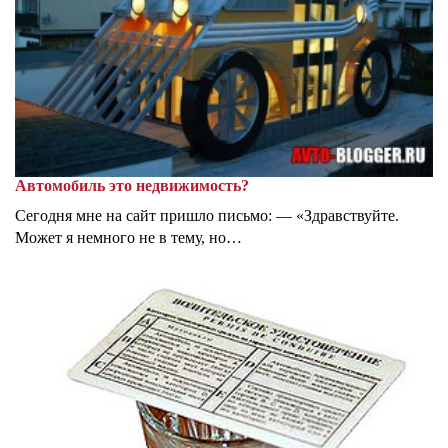
Автомобиль это недвижимость?
Сегодня мне на сайт пришло письмо: — «Здравствуйте.
Может я немного не в тему, но…