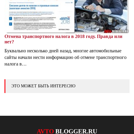
Отмена транспортного налога в 2018 году. Правда или
нет?
Буквально несколько дней назад, многие автомобильные
сайты начали нести информацию об отмене транспортного
налога в…
ЭТО МОЖЕТ БЫТЬ ИНТЕРЕСНО
AVTO
BLOGGER.RU