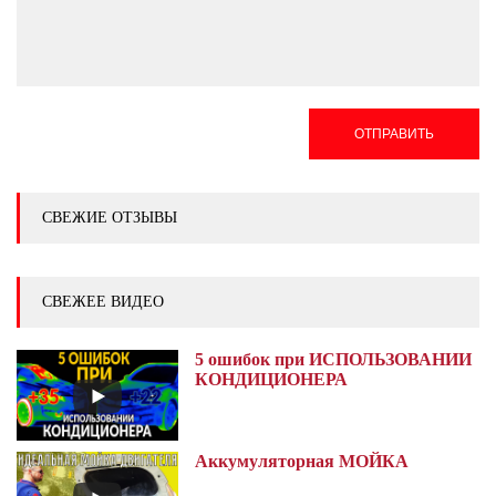
ОТПРАВИТЬ
СВЕЖИЕ ОТЗЫВЫ
СВЕЖЕЕ ВИДЕО
5 ошибок при ИСПОЛЬЗОВАНИИ
КОНДИЦИОНЕРА
Аккумуляторная МОЙКА