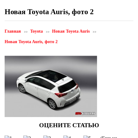
Новая Toyota Auris, фото 2
Главная
Toyota
Новая Toyota Auris
Новая Toyota Auris, фото 2