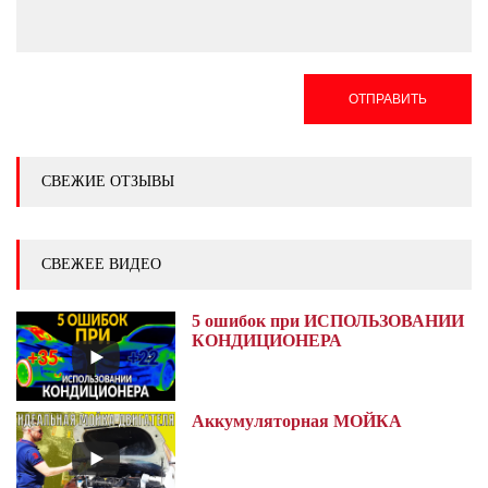
ОТПРАВИТЬ
СВЕЖИЕ ОТЗЫВЫ
СВЕЖЕЕ ВИДЕО
5 ошибок при ИСПОЛЬЗОВАНИИ
КОНДИЦИОНЕРА
Аккумуляторная МОЙКА