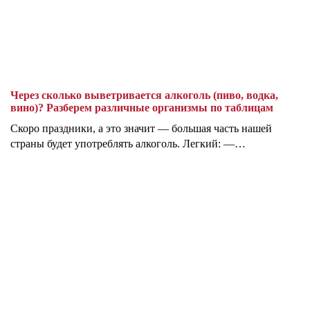
Через сколько выветривается алкоголь (пиво, водка,
вино)? Разберем различные организмы по таблицам
Скоро праздники, а это значит — большая часть нашей
страны будет употреблять алкоголь. Легкий: —…