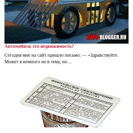
Автомобиль это недвижимость?
Сегодня мне на сайт пришло письмо: — «Здравствуйте.
Может я немного не в тему, но…