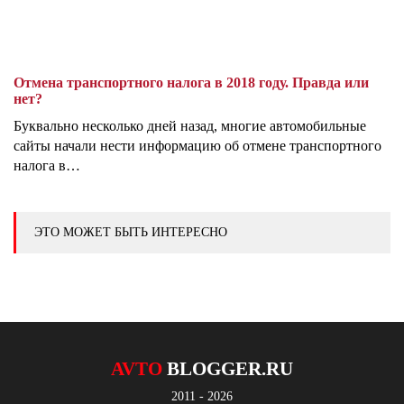
Отмена транспортного налога в 2018 году. Правда или
нет?
Буквально несколько дней назад, многие автомобильные
сайты начали нести информацию об отмене транспортного
налога в…
ЭТО МОЖЕТ БЫТЬ ИНТЕРЕСНО
AVTO
BLOGGER.RU
2011 - 2026