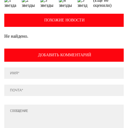
(Еще не
оценили)
ПОХОЖИЕ НОВОСТИ
Не найдено.
ДОБАВИТЬ КОММЕНТАРИЙ