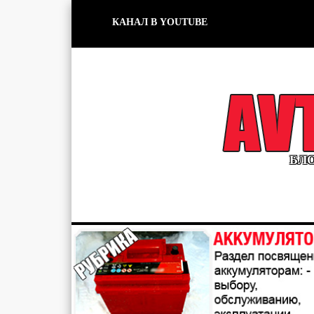
КАНАЛ В YOUTUBE
БЛО