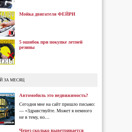
Мойка двигателя ФЕЙРИ
5 ошибок при покупке летней
резины
Й ЗА МЕСЯЦ
Автомобиль это недвижимость?
Сегодня мне на сайт пришло письмо:
— «Здравствуйте. Может я немного
не в тему, но…
Через сколько выветривается