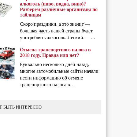
алкоголь (пиво, водка, вино)?
Разберем различные организмы по
таблицам
Скоро праздники, а это значит —
большая часть нашей страны будет
употреблять алкоголь. Легкий: —…
Отмена транспортного налога в
2018 году. Правда или нет?
Буквально несколько дней назад,
многие автомобильные сайты начали
нести информацию об отмене
транспортного налога в…
Т БЫТЬ ИНТЕРЕСНО