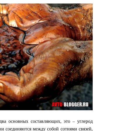
два основных составляющих, это – углерод
ни соединяются между собой сотнями связей,