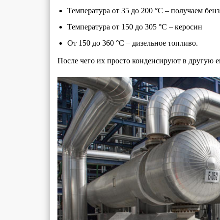
Температура от 35 до 200 °С – получаем бен
Температура от 150 до 305 °С – керосин
От 150 до 360 °С – дизельное топливо.
После чего их просто конденсируют в другую е