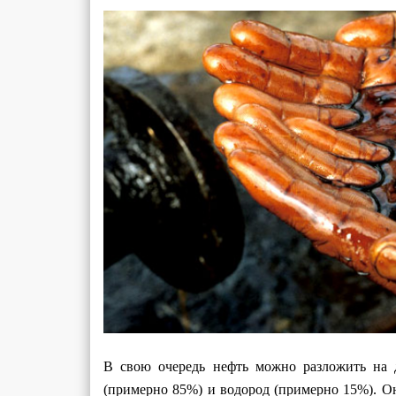
В свою очередь нефть можно разложить на 
(примерно 85%) и водород (примерно 15%). О