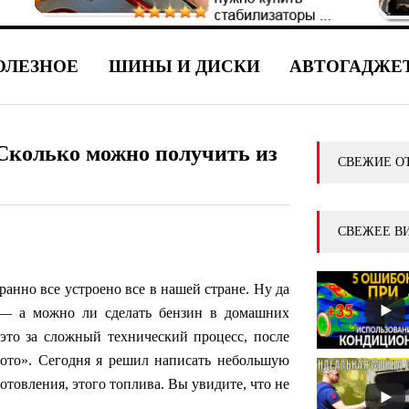
ОЛЕЗНОЕ
ШИНЫ И ДИСКИ
АВТОГАДЖЕ
 Сколько можно получить из
СВЕЖИЕ О
СВЕЖЕЕ В
транно все устроено все в нашей стране. Ну да
 — а можно ли сделать бензин в домашних
это за сложный технический процесс, после
олото». Сегодня я решил написать небольшую
готовления, этого топлива. Вы увидите, что не