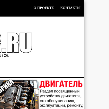
О ПРОЕКТЕ
КОНТАКТЫ
АНО.