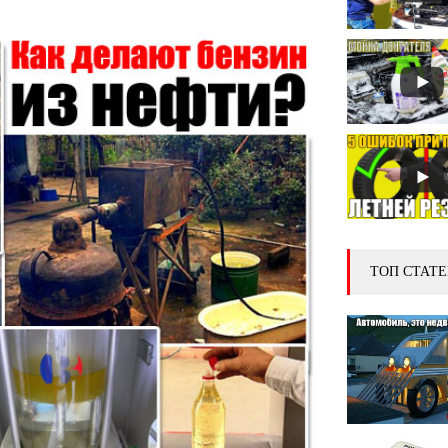
ТОП СТАТЕ