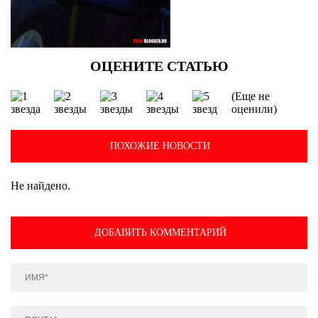
(Еще не
оценили)
ПОХОЖИЕ НОВОСТИ
Не найдено.
ДОБАВИТЬ КОММЕНТАРИЙ