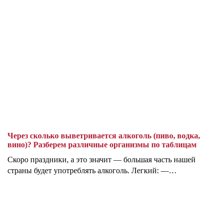
Через сколько выветривается алкоголь (пиво, водка,
вино)? Разберем различные организмы по таблицам
Скоро праздники, а это значит — большая часть нашей
страны будет употреблять алкоголь. Легкий: —…