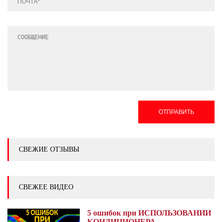
ОТПРАВИТЬ
СВЕЖИЕ ОТЗЫВЫ
СВЕЖЕЕ ВИДЕО
5 ошибок при ИСПОЛЬЗОВАНИИ
КОНДИЦИОНЕРА