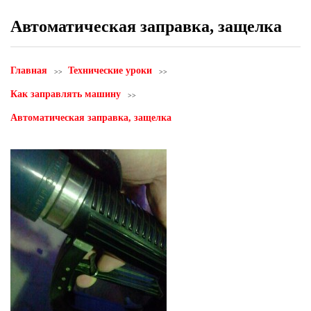
Автоматическая заправка, защелка
Главная
Технические уроки
Как заправлять машину
Автоматическая заправка, защелка