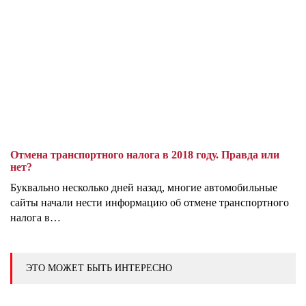
Отмена транспортного налога в 2018 году. Правда или
нет?
Буквально несколько дней назад, многие автомобильные
сайты начали нести информацию об отмене транспортного
налога в…
ЭТО МОЖЕТ БЫТЬ ИНТЕРЕСНО