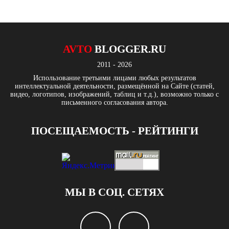
AVTO
BLOGGER.RU
2011 - 2026
Использование третьими лицами любых результатов
интеллектуальной деятельности, размещённой на Сайте (статей,
видео, логотипов, изображений, таблиц и т.д.), возможно только с
письменного согласования автора.
ПОСЕЩАЕМОСТЬ - РЕЙТИНГИ
МЫ В СОЦ. СЕТЯХ