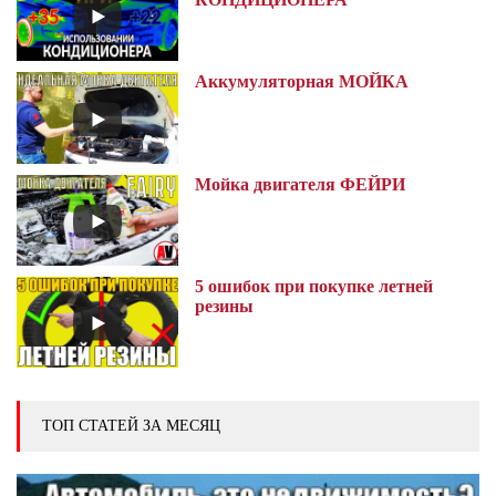
Аккумуляторная МОЙКА
Мойка двигателя ФЕЙРИ
5 ошибок при покупке летней
резины
ТОП СТАТЕЙ ЗА МЕСЯЦ