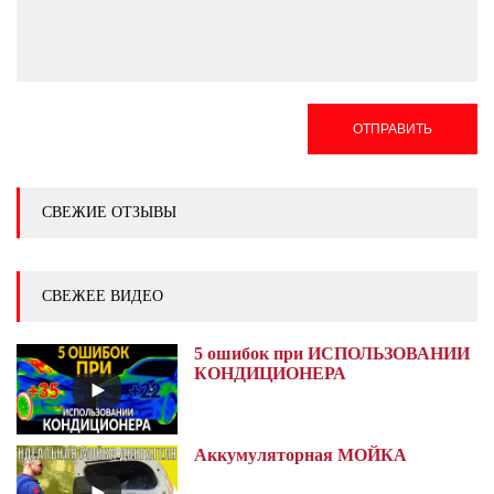
ОТПРАВИТЬ
СВЕЖИЕ ОТЗЫВЫ
СВЕЖЕЕ ВИДЕО
5 ошибок при ИСПОЛЬЗОВАНИИ
КОНДИЦИОНЕРА
Аккумуляторная МОЙКА