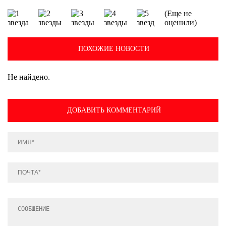
(Еще не
оценили)
ПОХОЖИЕ НОВОСТИ
Не найдено.
ДОБАВИТЬ КОММЕНТАРИЙ