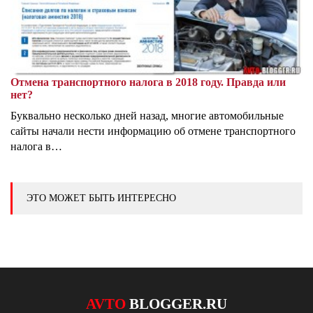
Отмена транспортного налога в 2018 году. Правда или
нет?
Буквально несколько дней назад, многие автомобильные
сайты начали нести информацию об отмене транспортного
налога в…
ЭТО МОЖЕТ БЫТЬ ИНТЕРЕСНО
AVTO
BLOGGER.RU