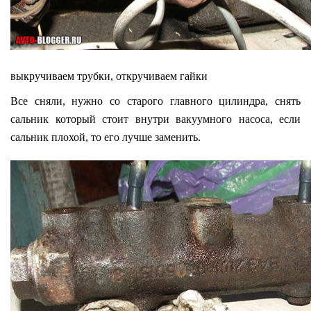
выкручиваем трубки, откручиваем гайки
Все сняли, нужно со старого главного цилиндра, снять
сальник который стоит внутри вакуумного насоса, если
сальник плохой, то его лучше заменить.