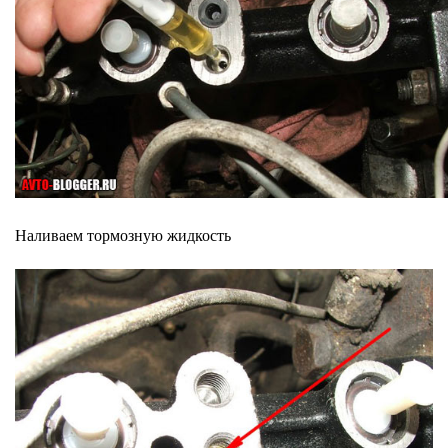
Наливаем тормозную жидкость