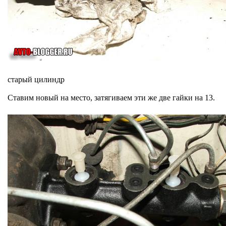
старый цилиндр
Ставим новый на место, затягиваем эти же две гайки на 13.