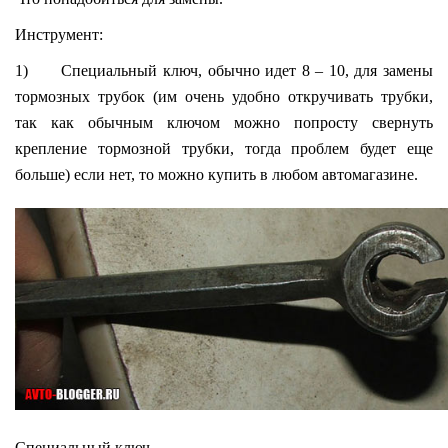
Инструмент:
1) Специальный ключ, обычно идет 8 – 10, для замены
тормозных трубок (им очень удобно откручивать трубки,
так как обычным ключом можно попросту свернуть
крепление тормозной трубки, тогда проблем будет еще
больше) если нет, то можно купить в любом автомагазине.
Специальный ключ