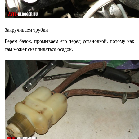
Закручиваем трубки
Берем бачок, промываем его перед установкой, потому как
там может скапливаться осадок.