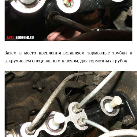
Затем в место крепления вставляем тормозные трубки и
закручиваем специальным ключом, для тормозных трубок.