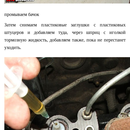
промываем бачок
Затем снимаем пластиковые заглушки с пластиковых
штуцеров и добавляем туда, через шприц с иголкой
тормозную жидкость, добавляем также, пока не перестанет
уходить.