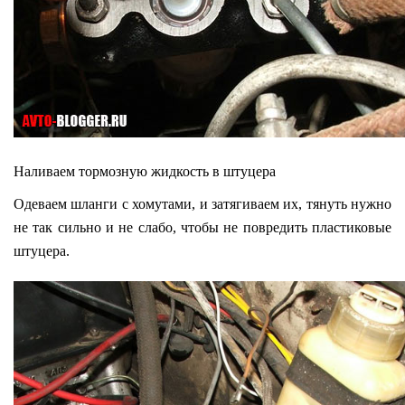
Наливаем тормозную жидкость в штуцера
Одеваем шланги с хомутами, и затягиваем их, тянуть нужно
не так сильно и не слабо, чтобы не повредить пластиковые
штуцера.