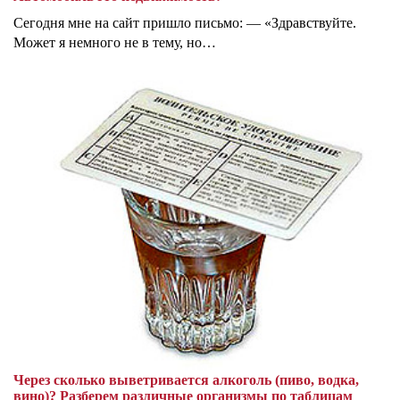
Сегодня мне на сайт пришло письмо: — «Здравствуйте.
Может я немного не в тему, но…
Через сколько выветривается алкоголь (пиво, водка,
вино)? Разберем различные организмы по таблицам