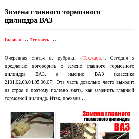
Замена главного тормозного
цилиндра ВАЗ
Главная
Тех.часть
...
Очередная статья из рубрики «
Тех.часть
». Сегодня я
предлагаю поговорить о замене главного тормозного
цилиндра ВАЗ, а именно ВАЗ (классика
2101,02,03,04,05,06,07). Эта часть довольно часто выходит
из строя и поэтому полезно знать, как заменить главный
тормозной цилиндр. Итак, поехали…