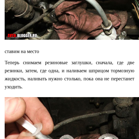
ставим на место
Теперь снимаем резиновые заглушки, сначала, где две
резинки, затем, где одна, и наливаем шприцом тормозную
жидкость, наливать нужно столько, пока она не перестанет
уходить.