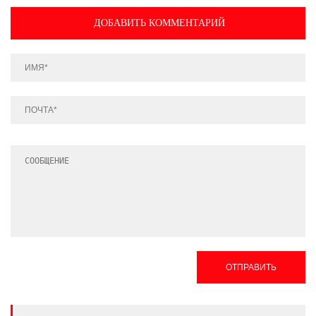
ДОБАВИТЬ КОММЕНТАРИЙ
ОТПРАВИТЬ