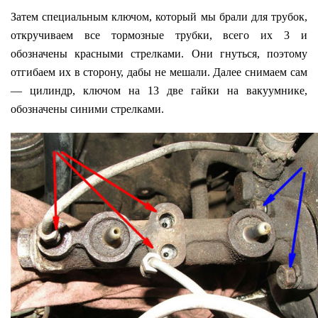
Затем специальным ключом, который мы брали для трубок,
откручиваем все тормозные трубки, всего их 3 и
обозначены красными стрелками. Они гнуться, поэтому
отгибаем их в сторону, дабы не мешали. Далее снимаем сам
— цилиндр, ключом на 13 две гайки на вакуумнике,
обозначены синими стрелками.