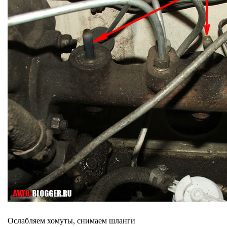
Ослабляем хомуты, снимаем шланги