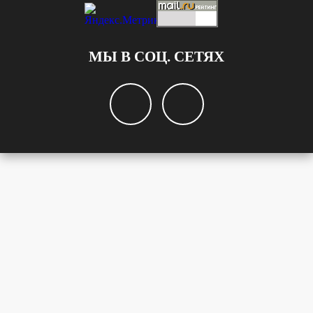
МЫ В СОЦ. СЕТЯХ