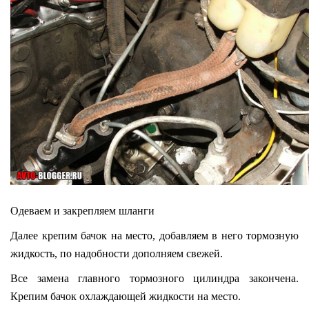
Одеваем и закрепляем шланги
Далее крепим бачок на место, добавляем в него тормозную
жидкость, по надобности дополняем свежей.
Все замена главного тормозного цилиндра закончена.
Крепим бачок охлаждающей жидкости на место.