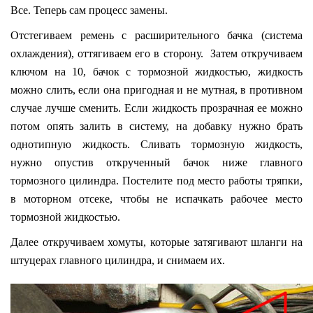
Все. Теперь сам процесс замены.
Отстегиваем ремень с расширительного бачка (система
охлаждения), оттягиваем его в сторону. Затем откручиваем
ключом на 10, бачок с тормозной жидкостью, жидкость
можно слить, если она пригодная и не мутная, в противном
случае лучше сменить. Если жидкость прозрачная ее можно
потом опять залить в систему, на добавку нужно брать
однотипную жидкость. Сливать тормозную жидкость,
нужно опустив открученный бачок ниже главного
тормозного цилиндра. Постелите под место работы тряпки,
в моторном отсеке, чтобы не испачкать рабочее место
тормозной жидкостью.
Далее откручиваем хомуты, которые затягивают шланги на
штуцерах главного цилиндра, и снимаем их.