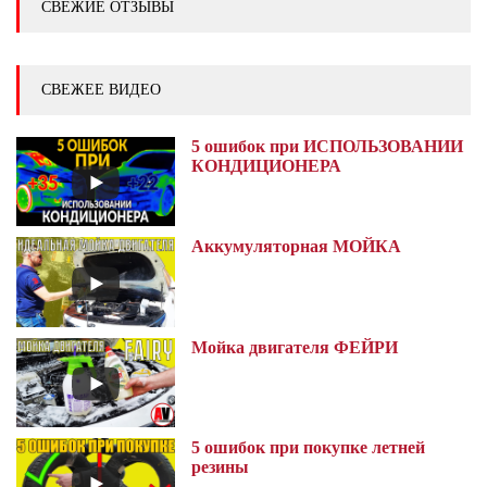
СВЕЖИЕ ОТЗЫВЫ
СВЕЖЕЕ ВИДЕО
5 ошибок при ИСПОЛЬЗОВАНИИ
КОНДИЦИОНЕРА
Аккумуляторная МОЙКА
Мойка двигателя ФЕЙРИ
5 ошибок при покупке летней
резины