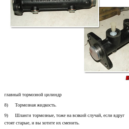
главный тормозной цилиндр
8) Тормозная жидкость.
9) Шланги тормозные, тоже на всякий случай, если вдруг
стоят старые, и вы хотите их сменить.