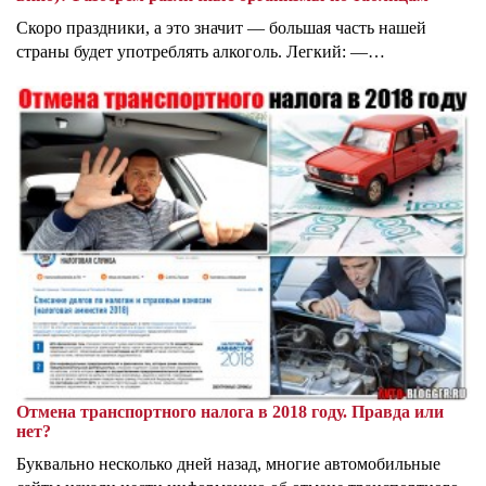
Скоро праздники, а это значит — большая часть нашей
страны будет употреблять алкоголь. Легкий: —…
Отмена транспортного налога в 2018 году. Правда или
нет?
Буквально несколько дней назад, многие автомобильные