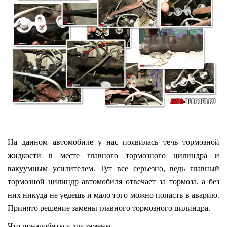
На данном автомобиле у нас появилась течь тормозной
жидкости в месте главного тормозного цилиндра и
вакуумным усилителем. Тут все серьезно, ведь главный
тормозной цилиндр автомобиля отвечает за тормоза, а без
них никуда не уедешь и мало того можно попасть в аварию.
Принято решение замены главного тормозного цилиндра.
Что понадобиться для замены.