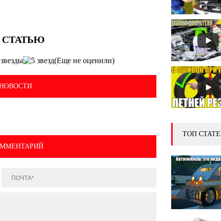
(Еще не оценили)
НОВОСТИ
ТОП СТАТЕ
ОММЕНТАРИЙ