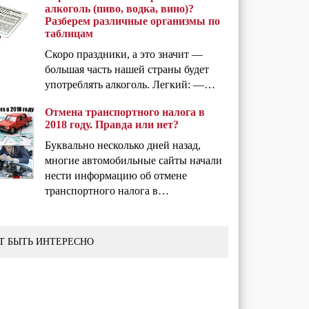
алкоголь (пиво, водка, вино)?
Разберем различные организмы по
таблицам
Скоро праздники, а это значит —
большая часть нашей страны будет
употреблять алкоголь. Легкий: —…
Отмена транспортного налога в
2018 году. Правда или нет?
Буквально несколько дней назад,
многие автомобильные сайты начали
нести информацию об отмене
транспортного налога в…
Т БЫТЬ ИНТЕРЕСНО