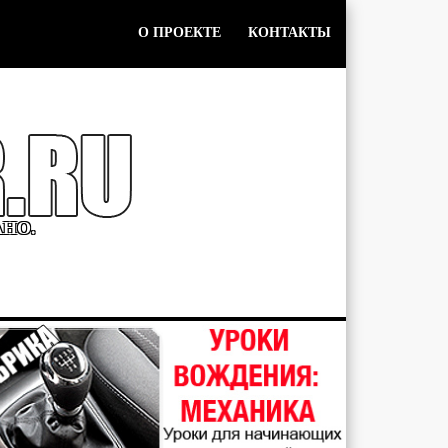
О ПРОЕКТЕ
КОНТАКТЫ
АНО.