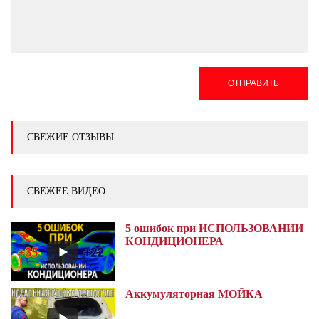
ОТПРАВИТЬ
СВЕЖИЕ ОТЗЫВЫ
СВЕЖЕЕ ВИДЕО
5 ошибок при ИСПОЛЬЗОВАНИИ
КОНДИЦИОНЕРА
Аккумуляторная МОЙКА