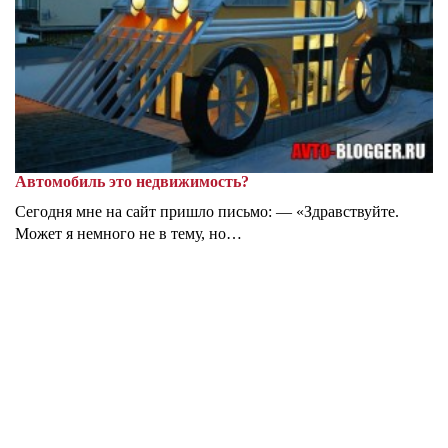
Автомобиль это недвижимость?
Сегодня мне на сайт пришло письмо: — «Здравствуйте.
Может я немного не в тему, но…