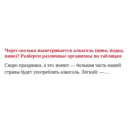
Через сколько выветривается алкоголь (пиво, водка,
вино)? Разберем различные организмы по таблицам
Скоро праздники, а это значит — большая часть нашей
страны будет употреблять алкоголь. Легкий: —…