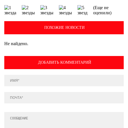
(Еще не
оценили)
ПОХОЖИЕ НОВОСТИ
Не найдено.
ДОБАВИТЬ КОММЕНТАРИЙ