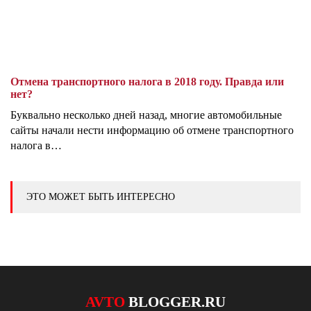
Отмена транспортного налога в 2018 году. Правда или
нет?
Буквально несколько дней назад, многие автомобильные
сайты начали нести информацию об отмене транспортного
налога в…
ЭТО МОЖЕТ БЫТЬ ИНТЕРЕСНО
AVTO
BLOGGER.RU