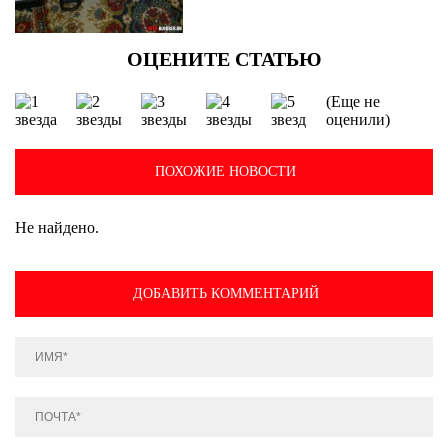
(Еще не
оценили)
ПОХОЖИЕ НОВОСТИ
Не найдено.
ДОБАВИТЬ КОММЕНТАРИЙ