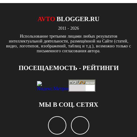
AVTO
BLOGGER.RU
2011 - 2026
Использование третьими лицами любых результатов
интеллектуальной деятельности, размещённой на Сайте (статей,
видео, логотипов, изображений, таблиц и т.д.), возможно только с
письменного согласования автора.
ПОСЕЩАЕМОСТЬ - РЕЙТИНГИ
МЫ В СОЦ. СЕТЯХ