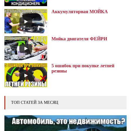
Аккумуляторная МОЙКА
Мойка двигателя ФЕЙРИ
5 ошибок при покупке летней
резины
ТОП СТАТЕЙ ЗА МЕСЯЦ