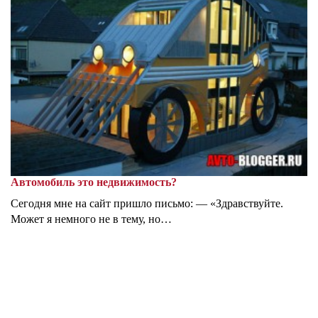
Автомобиль это недвижимость?
Сегодня мне на сайт пришло письмо: — «Здравствуйте.
Может я немного не в тему, но…