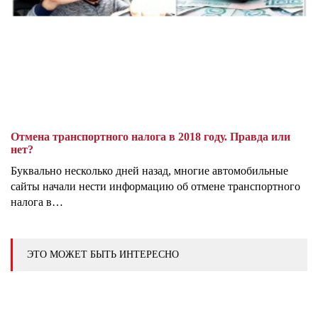
Отмена транспортного налога в 2018 году. Правда или
нет?
Буквально несколько дней назад, многие автомобильные
сайты начали нести информацию об отмене транспортного
налога в…
ЭТО МОЖЕТ БЫТЬ ИНТЕРЕСНО