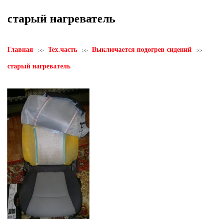
старый нагреватель
Главная
Тех.часть
Выключается подогрев сидений
старый нагреватель