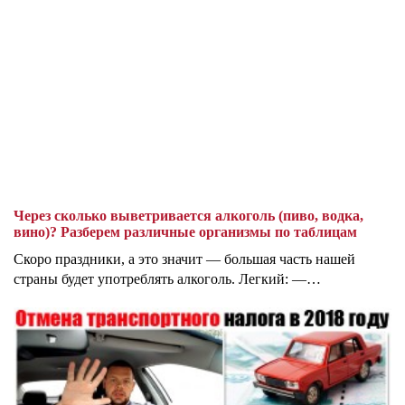
Через сколько выветривается алкоголь (пиво, водка,
вино)? Разберем различные организмы по таблицам
Скоро праздники, а это значит — большая часть нашей
страны будет употреблять алкоголь. Легкий: —…