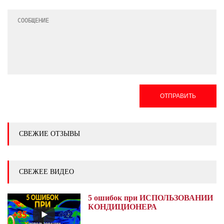
ОТПРАВИТЬ
СВЕЖИЕ ОТЗЫВЫ
СВЕЖЕЕ ВИДЕО
5 ошибок при ИСПОЛЬЗОВАНИИ
КОНДИЦИОНЕРА