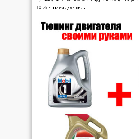
10 %, читаем дальше…