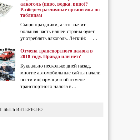
алкоголь (пиво, водка, вино)?
Разберем различные организмы по
таблицам
Скоро праздники, а это значит —
большая часть нашей страны будет
употреблять алкоголь. Легкий: —…
Отмена транспортного налога в
2018 году. Правда или нет?
Буквально несколько дней назад,
многие автомобильные сайты начали
нести информацию об отмене
транспортного налога в…
Т БЫТЬ ИНТЕРЕСНО