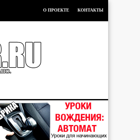
О ПРОЕКТЕ
КОНТАКТЫ
АНО.