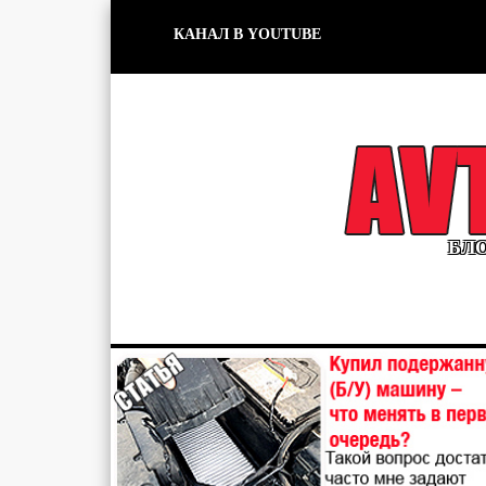
КАНАЛ В YOUTUBE
БЛО