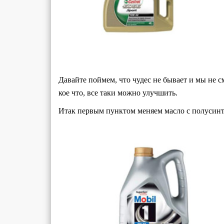
Давайте поймем, что чудес не бывает и мы не 
кое что, все таки можно улучшить.
Итак первым пунктом меняем масло с полусинт