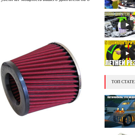
ТОП СТАТЕ