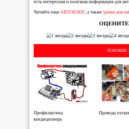
есть интересная и полезная информация для ав
Читайте наш
АВТОБЛОГ
, а также
уроки для ч
ПОХОЖИЕ 
Профилактика
Провода пуско
кондиционера