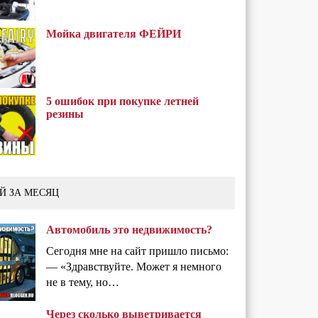
Мойка двигателя ФЕЙРИ
5 ошибок при покупке летней
резины
Й ЗА МЕСЯЦ
Автомобиль это недвижимость?
Сегодня мне на сайт пришло письмо:
— «Здравствуйте. Может я немного
не в тему, но…
Через сколько выветривается