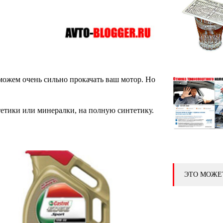
сможем очень сильно прокачать ваш мотор. Но
етики или минералки, на полную синтетику.
ЭТО МОЖЕ