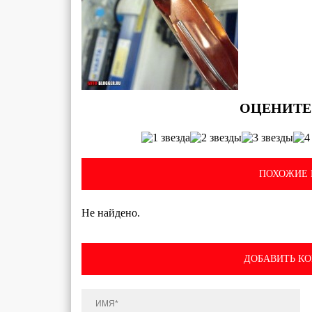
ПОХОЖИЕ 
Не найдено.
ДОБАВИТЬ К