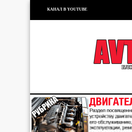
КАНАЛ В YOUTUBE
БЛО