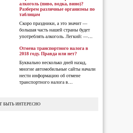
алкоголь (пиво, водка, вино)?
Разберем различные организмы по
таблицам
Скоро праздники, а это значит —
большая часть нашей страны будет
употреблять алкоголь. Легкий: —…
Отмена транспортного налога в
2018 году. Правда или нет?
Буквально несколько дней назад,
многие автомобильные сайты начали
нести информацию об отмене
транспортного налога в…
Т БЫТЬ ИНТЕРЕСНО