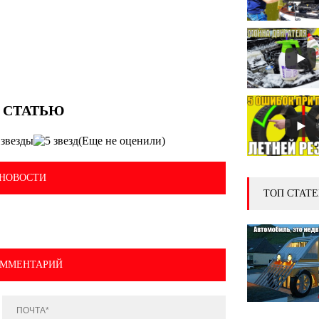
(Еще не оценили)
НОВОСТИ
ТОП СТАТЕ
ОММЕНТАРИЙ