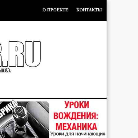
О ПРОЕКТЕ
КОНТАКТЫ
АНО.