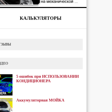
КАЛЬКУЛЯТОРЫ
ТЗЫВЫ
ИДЕО
5 ошибок при ИСПОЛЬЗОВАНИИ
КОНДИЦИОНЕРА
Аккумуляторная МОЙКА