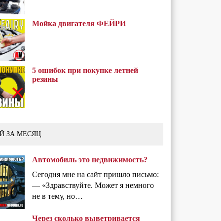
Мойка двигателя ФЕЙРИ
5 ошибок при покупке летней
резины
Й ЗА МЕСЯЦ
Автомобиль это недвижимость?
Сегодня мне на сайт пришло письмо:
— «Здравствуйте. Может я немного
не в тему, но…
Через сколько выветривается