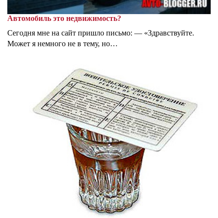
Автомобиль это недвижимость?
Сегодня мне на сайт пришло письмо: — «Здравствуйте.
Может я немного не в тему, но…