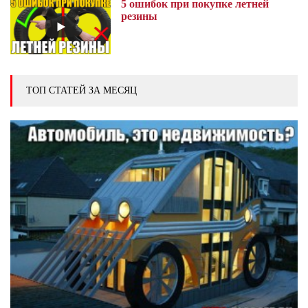
5 ошибок при покупке летней
резины
ТОП СТАТЕЙ ЗА МЕСЯЦ