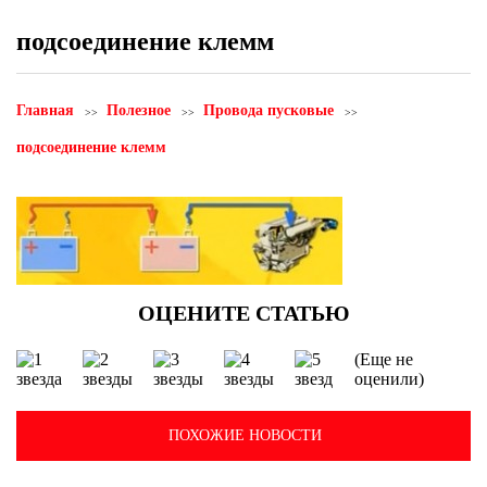
подсоединение клемм
Главная
Полезное
Провода пусковые
подсоединение клемм
(Еще не
оценили)
ПОХОЖИЕ НОВОСТИ