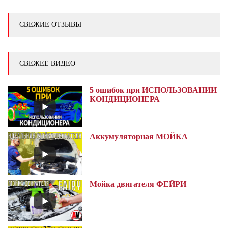
СВЕЖИЕ ОТЗЫВЫ
СВЕЖЕЕ ВИДЕО
5 ошибок при ИСПОЛЬЗОВАНИИ
КОНДИЦИОНЕРА
Аккумуляторная МОЙКА
Мойка двигателя ФЕЙРИ