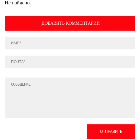
Не найдено.
ДОБАВИТЬ КОММЕНТАРИЙ
ОТПРАВИТЬ