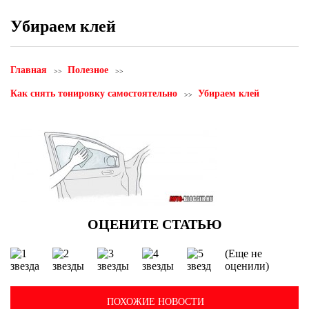
Убираем клей
Главная
Полезное
Как снять тонировку самостоятельно
Убираем клей
(Еще не
оценили)
ПОХОЖИЕ НОВОСТИ