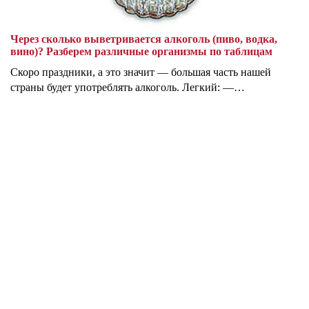
Через сколько выветривается алкоголь (пиво, водка,
вино)? Разберем различные организмы по таблицам
Скоро праздники, а это значит — большая часть нашей
страны будет употреблять алкоголь. Легкий: —…