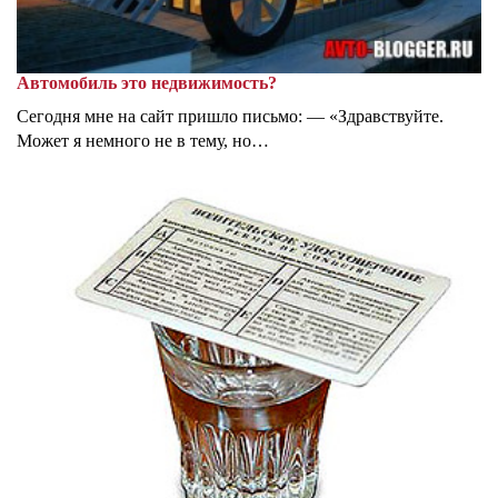
Автомобиль это недвижимость?
Сегодня мне на сайт пришло письмо: — «Здравствуйте.
Может я немного не в тему, но…