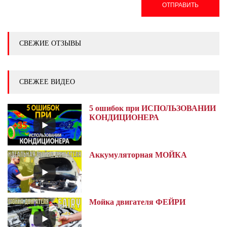
ОТПРАВИТЬ
СВЕЖИЕ ОТЗЫВЫ
СВЕЖЕЕ ВИДЕО
5 ошибок при ИСПОЛЬЗОВАНИИ
КОНДИЦИОНЕРА
Аккумуляторная МОЙКА
Мойка двигателя ФЕЙРИ