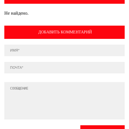
Не найдено.
ДОБАВИТЬ КОММЕНТАРИЙ