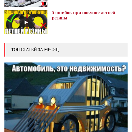
5 ошибок при покупке летней
резины
ТОП СТАТЕЙ ЗА МЕСЯЦ