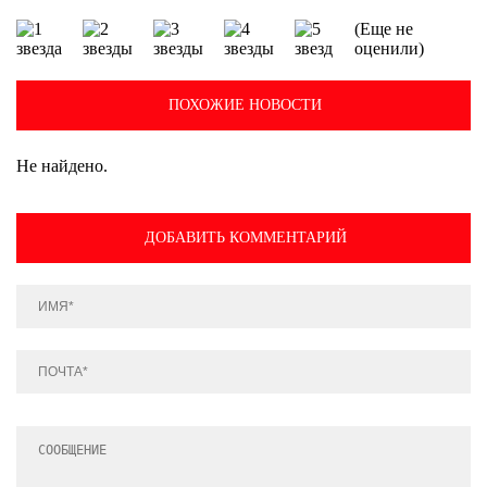
(Еще не
оценили)
ПОХОЖИЕ НОВОСТИ
Не найдено.
ДОБАВИТЬ КОММЕНТАРИЙ