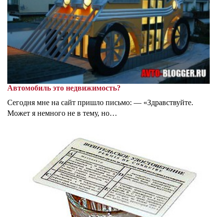
Автомобиль это недвижимость?
Сегодня мне на сайт пришло письмо: — «Здравствуйте.
Может я немного не в тему, но…