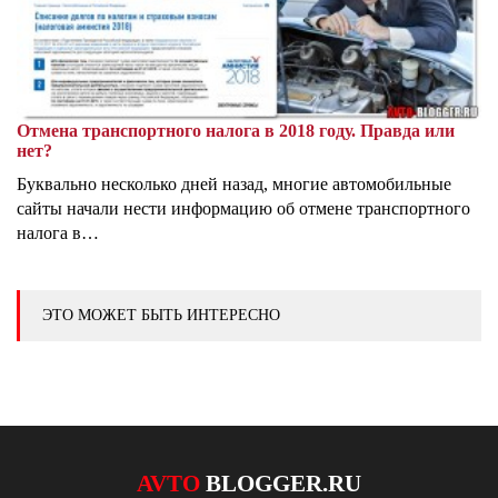
Отмена транспортного налога в 2018 году. Правда или
нет?
Буквально несколько дней назад, многие автомобильные
сайты начали нести информацию об отмене транспортного
налога в…
ЭТО МОЖЕТ БЫТЬ ИНТЕРЕСНО
AVTO
BLOGGER.RU