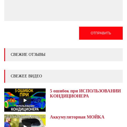
ОТПРАВИТЬ
СВЕЖИЕ ОТЗЫВЫ
СВЕЖЕЕ ВИДЕО
5 ошибок при ИСПОЛЬЗОВАНИИ
КОНДИЦИОНЕРА
Аккумуляторная МОЙКА