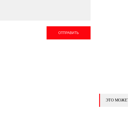
ОТПРАВИТЬ
ЭТО МОЖЕ