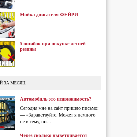
Мойка двигателя ФЕЙРИ
5 ошибок при покупке летней
резины
Й ЗА МЕСЯЦ
Автомобиль это недвижимость?
Сегодня мне на сайт пришло письмо:
— «Здравствуйте. Может я немного
не в тему, но…
Через сколько выветривается