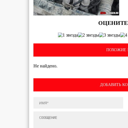
ПОХОЖИЕ 
Не найдено.
ДОБАВИТЬ К