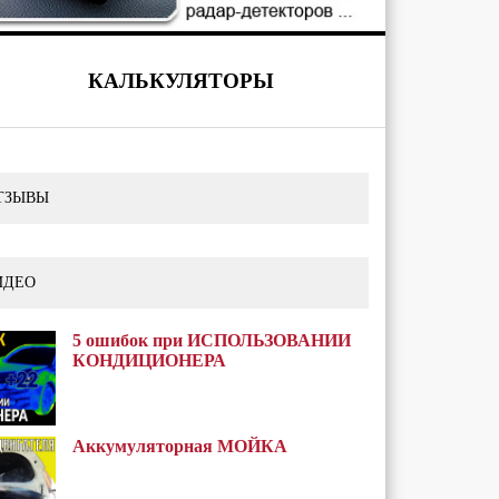
КАЛЬКУЛЯТОРЫ
ТЗЫВЫ
ИДЕО
5 ошибок при ИСПОЛЬЗОВАНИИ
КОНДИЦИОНЕРА
Аккумуляторная МОЙКА