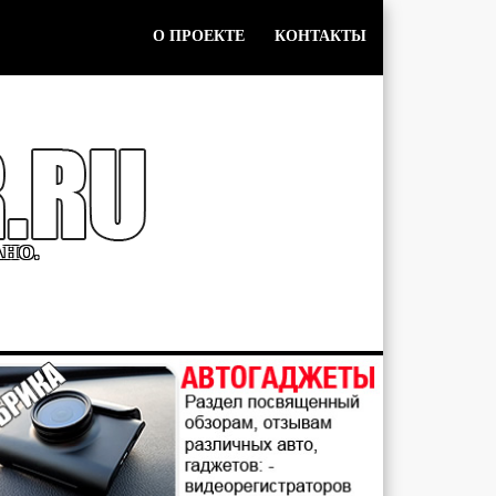
О ПРОЕКТЕ
КОНТАКТЫ
АНО.