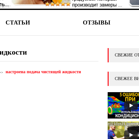
СТАТЬИ
ОТЗЫВЫ
жидкости
СВЕЖИЕ О
настроена подача чистящей жидкости
СВЕЖЕЕ В