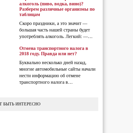
алкоголь (пиво, водка, вино)?
Разберем различные организмы по
таблицам
Скоро праздники, а это значит —
большая часть нашей страны будет
употреблять алкоголь. Легкий: —…
Отмена транспортного налога в
2018 году. Правда или нет?
Буквально несколько дней назад,
многие автомобильные сайты начали
нести информацию об отмене
транспортного налога в…
Т БЫТЬ ИНТЕРЕСНО