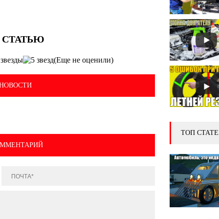
(Еще не оценили)
НОВОСТИ
ТОП СТАТЕ
ОММЕНТАРИЙ