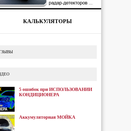
КАЛЬКУЛЯТОРЫ
ТЗЫВЫ
ИДЕО
5 ошибок при ИСПОЛЬЗОВАНИИ
КОНДИЦИОНЕРА
Аккумуляторная МОЙКА