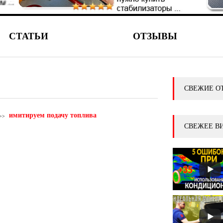
СТАТЬИ
ОТЗЫВЫ
СВЕЖИЕ О
имитируем подачу топлива
СВЕЖЕЕ В