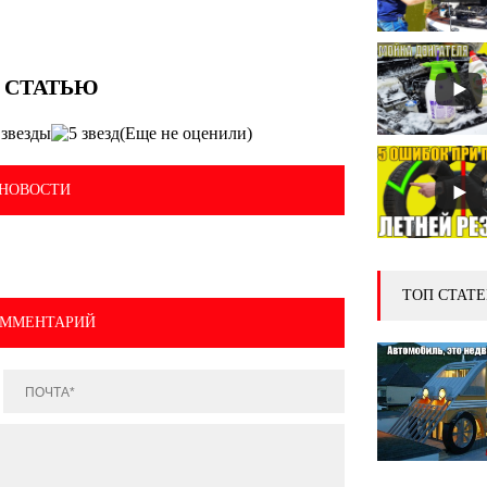
(Еще не оценили)
НОВОСТИ
ТОП СТАТЕ
ОММЕНТАРИЙ