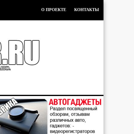
О ПРОЕКТЕ
КОНТАКТЫ
АНО.