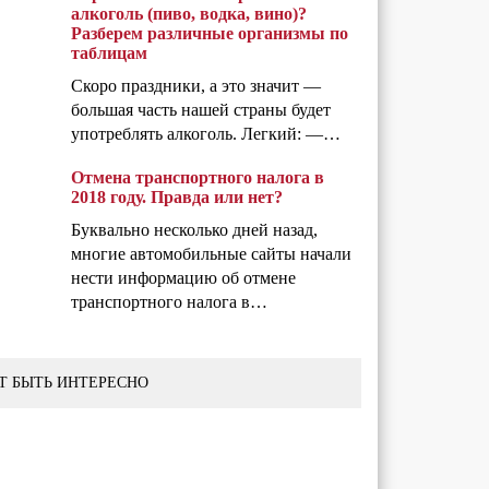
алкоголь (пиво, водка, вино)?
Разберем различные организмы по
таблицам
Скоро праздники, а это значит —
большая часть нашей страны будет
употреблять алкоголь. Легкий: —…
Отмена транспортного налога в
2018 году. Правда или нет?
Буквально несколько дней назад,
многие автомобильные сайты начали
нести информацию об отмене
транспортного налога в…
Т БЫТЬ ИНТЕРЕСНО