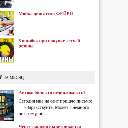
Мойка двигателя ФЕЙРИ
5 ошибок при покупке летней
резины
Й ЗА МЕСЯЦ
Автомобиль это недвижимость?
Сегодня мне на сайт пришло письмо:
— «Здравствуйте. Может я немного
не в тему, но…
Через сколько выветривается