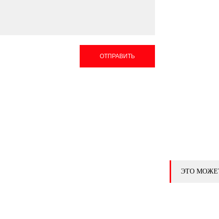
ОТПРАВИТЬ
ЭТО МОЖЕ