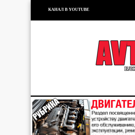
КАНАЛ В YOUTUBE
БЛО