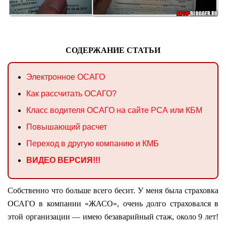
СОДЕРЖАНИЕ СТАТЬИ
Электронное ОСАГО
Как рассчитать ОСАГО?
Класс водителя ОСАГО на сайте РСА или КБМ
Повышающий расчет
Переход в другую компанию и КМБ
ВИДЕО ВЕРСИЯ!!!
Собственно что больше всего бесит. У меня была страховка
ОСАГО в компании «ЖАСО», очень долго страховался в
этой организации — имею безаварийный стаж, около 9 лет!