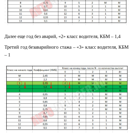
Далее еще год без аварий, «2» класс водителя, КБМ – 1,4
Третий год безаварийного стажа – «3» класс водителя, КБМ
– 1