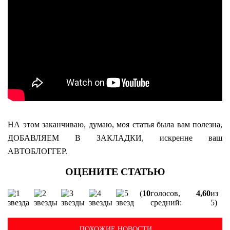
НА этом заканчиваю, думаю, моя статья была вам полезна,
ДОБАВЛЯЕМ В ЗАКЛАДКИ, искренне ваш
АВТОБЛОГГЕР.
(
10
голосов,
4,60
из
средний:
5)
ПОХОЖИЕ НОВОСТИ