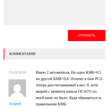
ОТПРАВИТЬ
КОММЕНТАРИИ
15.03.2019
Имею 2 автомобиля. На один КМБ=0,5
на другой КМБ=0,8. Почему в базе РСА
теперь рассчитываемый класс 8, хотя
аварий с момента начала ОСАГО по
моей вине не было. Куда обращаться за
Андрей
правильным КМБ.