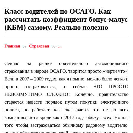
Класс водителей по ОСАГО. Как
рассчитать коэффициент бонус-малус
(КБМ) самому. Реально полезно
Главная
Страховая
...
Сейчас на рынке обязательного автомобильного
страхования в народе ОСАГО, творится просто «черти что».
Если в 2007 – 2009 годах, как я помню, можно было легко и
просто застраховаться, то сейчас ЭТО ПРОСТО
НЕВОЗМУТИМО СЛОЖНО! Конечно, правительство
старается навести порядок путем покупки электронного
полиса, но работает, как оказывается это не во всех
компаниях, хотя вроде как с 2017 года обяжут всех. Но для
того чтобы застраховаться обычному рядовому водителю,
нужно обязательно знать свой класс водителя или как его