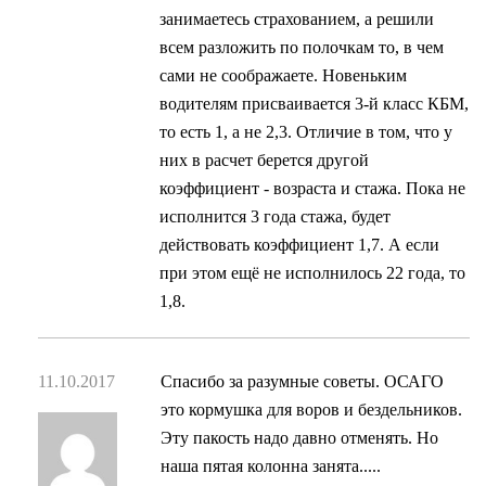
занимаетесь страхованием, а решили
всем разложить по полочкам то, в чем
сами не соображаете. Новеньким
водителям присваивается 3-й класс КБМ,
то есть 1, а не 2,3. Отличие в том, что у
них в расчет берется другой
коэффициент - возраста и стажа. Пока не
исполнится 3 года стажа, будет
действовать коэффициент 1,7. А если
при этом ещё не исполнилось 22 года, то
1,8.
11.10.2017
Спасибо за разумные советы. ОСАГО
это кормушка для воров и бездельников.
Эту пакость надо давно отменять. Но
наша пятая колонна занята.....