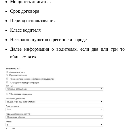
Мощность двигателя
Срок договора
Период использования
Класс водителя
Несколько пунктов о регионе и городе
Далее информация о водителях, если два или три то
вбиваем всех