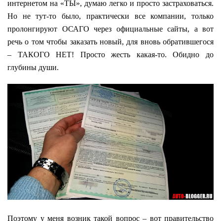
интернетом на «ТЫ», думаю легко и просто застраховаться.
Но не тут-то было, практически все компании, только
пролонгируют ОСАГО через официальные сайты, а вот
речь о том чтобы заказать новый, для вновь обратившегося
– ТАКОГО НЕТ! Просто жесть какая-то. Обидно до
глубины души.
Поэтому у меня возник такой вопрос – вот правительство