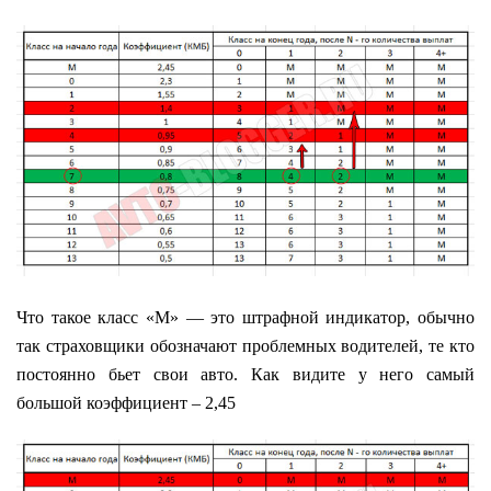
Что такое класс «M» — это штрафной индикатор, обычно
так страховщики обозначают проблемных водителей, те кто
постоянно бьет свои авто. Как видите у него самый
большой коэффициент – 2,45