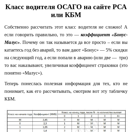
Класс водителя ОСАГО на сайте РСА
или КБМ
Собственно рассчитать этот класс водителя не сложно! А
если говорить правильно, то это —
коэффициент «Бонус-
Малус»
. Почему он так называется да все просто – если вы
катаетесь год без аварий, то вам дают «Бонус» — 5% скидки
на следующий год, а если попали в аварию (или две — три)
то вас наказывают, увеличивая коэффициент страховки (это
понятно «Малус»).
Теперь понеслась полезная информация для тех, кто не
понимает, как его рассчитывать, смотрим вот эту табличку
КБМ.