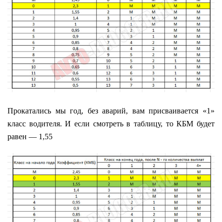
Прокатались мы год, без аварий, вам присваивается «1»
класс водителя. И если смотреть в таблицу, то КБМ будет
равен — 1,55