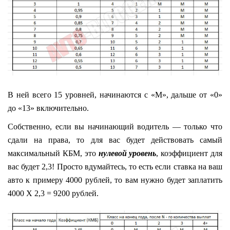
В ней всего 15 уровней, начинаются с «M», дальше от «0»
до «13» включительно.
Собственно, если вы начинающий водитель — только что
сдали на права, то для вас будет действовать самый
максимальный КБМ, это
нулевой уровень
, коэффициент для
вас будет 2,3! Просто вдумайтесь, то есть если ставка на ваш
авто к примеру 4000 рублей, то вам нужно будет заплатить
4000 Х 2,3 = 9200 рублей.