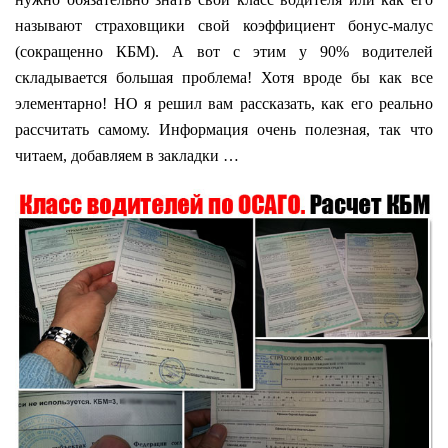
называют страховщики свой коэффициент бонус-малус
(сокращенно КБМ). А вот с этим у 90% водителей
складывается большая проблема! Хотя вроде бы как все
элементарно! НО я решил вам рассказать, как его реально
рассчитать самому. Информация очень полезная, так что
читаем, добавляем в закладки …