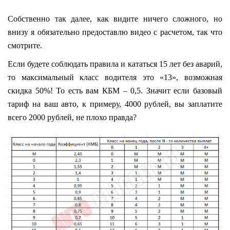
Собственно так далее, как видите ничего сложного, но
внизу я обязательно предоставлю видео с расчетом, так что
смотрите.
Если будете соблюдать правила и кататься 15 лет без аварий,
то максимальный класс водителя это «13», возможная
скидка 50%! То есть вам КБМ – 0,5. Значит если базовый
тариф на ваш авто, к примеру, 4000 рублей, вы заплатите
всего 2000 рублей, не плохо правда?