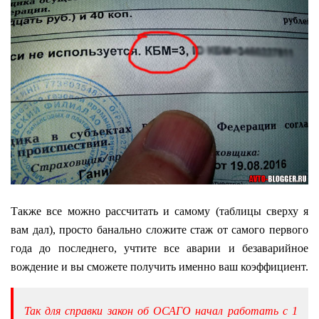
Также все можно рассчитать и самому (таблицы сверху я
вам дал), просто банально сложите стаж от самого первого
года до последнего, учтите все аварии и безаварийное
вождение и вы сможете получить именно ваш коэффициент.
Так для справки закон об ОСАГО начал работать с 1