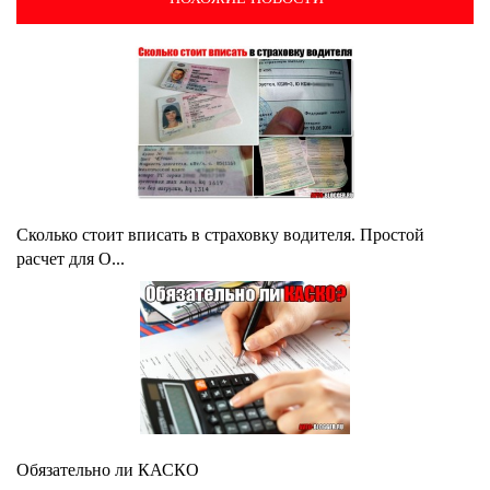
Сколько стоит вписать в страховку водителя. Простой
расчет для О...
Обязательно ли КАСКО