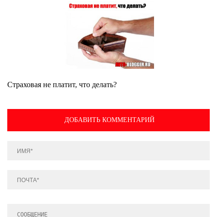
Страховая не платит, что делать?
ДОБАВИТЬ КОММЕНТАРИЙ