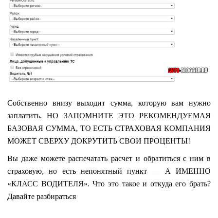
Собственно внизу выходит сумма, которую вам нужно
заплатить. НО ЗАПОМНИТЕ ЭТО РЕКОМЕНДУЕМАЯ
БАЗОВАЯ СУММА, ТО ЕСТЬ СТРАХОВАЯ КОМПАНИЯ
МОЖЕТ СВЕРХУ ДОКРУТИТЬ СВОИ ПРОЦЕНТЫ!
Вы даже можете распечатать расчет и обратиться с ним в
страховую, но есть непонятный пункт — А ИМЕННО
«КЛАСС ВОДИТЕЛЯ». Что это такое и откуда его брать?
Давайте разбираться