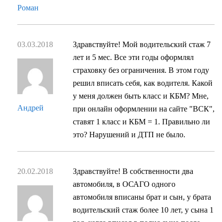
Роман
03.03.2018
Здравствуйте! Мой водительский стаж 7
лет и 5 мес. Все эти годы оформлял
страховку без ограничения. В этом году
решил вписать себя, как водителя. Какой
у меня должен быть класс и КБМ? Мне,
Андрей
при онлайн оформлении на сайте "ВСК",
ставят 1 класс и КБМ = 1. Правильно ли
это? Нарушений и ДТП не было.
20.02.2018
Здравствуйте! В собственности два
автомобиля, в ОСАГО одного
автомобиля вписаны брат и сын, у брата
водительский стаж более 10 лет, у сына 1