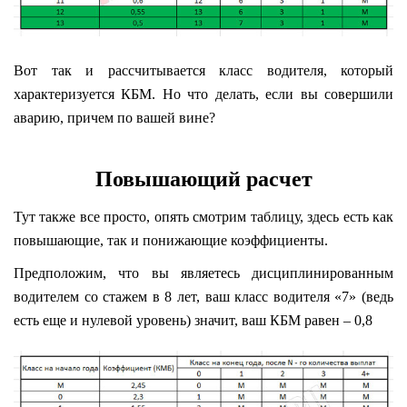
Вот так и рассчитывается класс водителя, который
характеризуется КБМ. Но что делать, если вы совершили
аварию, причем по вашей вине?
Повышающий расчет
Тут также все просто, опять смотрим таблицу, здесь есть как
повышающие, так и понижающие коэффициенты.
Предположим, что вы являетесь дисциплинированным
водителем со стажем в 8 лет, ваш класс водителя «7» (ведь
есть еще и нулевой уровень) значит, ваш КБМ равен – 0,8