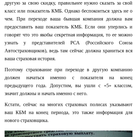
другую за свою скидку, правильнее нужно сказать за свой
класс или показатель КМБ. Однако беспокоиться здесь не о
чем. При переходе ваша бывшая компания должна вам
предоставить ваш показатель КМБ. Если они уперлись и
говорят что это якобы секретная информация, то ее можно
узнать у представителей РСА (Российского Союза
Автостраховщиков), ведь там сейчас должна храниться вся
ваша страховая история.
Поэтому страхование при переходе в другую компанию
должен начаться именно с показателя на конец
предыдущего года. Допустим, вы ушли с «5» классом,
значит должны и начать именно с него.
Кстати, сейчас на многих страховых полисах указывают
ваш КБМ на конец периода, это также информация для
нового страховщика.