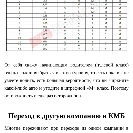
От себя скажу начинающим водителям (нулевой класс)
очень сложно выбраться из этого уровня, то есть пока вы не
умеете водить, есть большая вероятность, что вы чиркните
какой-либо авто и угодите в штрафной «M» класс. Поэтому
осторожность и еще раз осторожность.
Переход в другую компанию и КМБ
Многие переживают при переходе из одной компании в