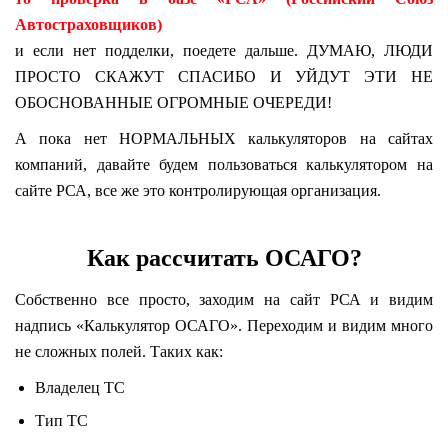
Автостраховщиков)
и если нет подделки, поедете дальше. ДУМАЮ, ЛЮДИ
ПРОСТО СКАЖУТ СПАСИБО И УЙДУТ ЭТИ НЕ
ОБОСНОВАННЫЕ ОГРОМНЫЕ ОЧЕРЕДИ!
А пока нет НОРМАЛЬНЫХ калькуляторов на сайтах
компаний, давайте будем пользоваться калькулятором на
сайте РСА, все же это контролирующая организация.
Как рассчитать ОСАГО?
Собственно все просто, заходим на сайт РСА и видим
надпись «Калькулятор ОСАГО». Переходим и видим много
не сложных полей. Таких как:
Владелец ТС
Тип ТС