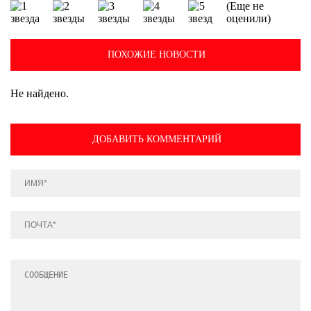
(Еще не
оценили)
ПОХОЖИЕ НОВОСТИ
Не найдено.
ДОБАВИТЬ КОММЕНТАРИЙ