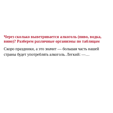
Через сколько выветривается алкоголь (пиво, водка,
вино)? Разберем различные организмы по таблицам
Скоро праздники, а это значит — большая часть нашей
страны будет употреблять алкоголь. Легкий: —…