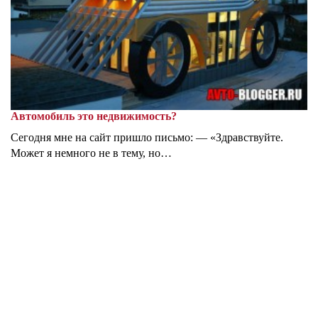
Автомобиль это недвижимость?
Сегодня мне на сайт пришло письмо: — «Здравствуйте.
Может я немного не в тему, но…