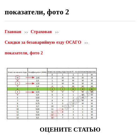
показатели, фото 2
Главная
Страховая
Cкидки за безаварийную езду ОСАГО
показатели, фото 2