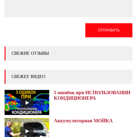
ОТПРАВИТЬ
СВЕЖИЕ ОТЗЫВЫ
СВЕЖЕЕ ВИДЕО
5 ошибок при ИСПОЛЬЗОВАНИИ
КОНДИЦИОНЕРА
Аккумуляторная МОЙКА