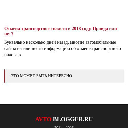
Отмена транспортного налога в 2018 году. Правда или
нет?
Буквально несколько дней назад, многие автомобильные
сайты начали нести информацию об отмене транспортного
налога в…
ЭТО МОЖЕТ БЫТЬ ИНТЕРЕСНО
AVTO
BLOGGER.RU
2011 - 2026