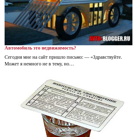
Автомобиль это недвижимость?
Сегодня мне на сайт пришло письмо: — «Здравствуйте.
Может я немного не в тему, но…