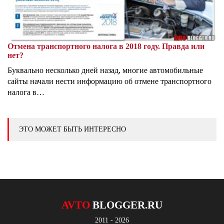
Отмена транспортного налога в 2018 году. Правда или
нет?
Буквально несколько дней назад, многие автомобильные
сайты начали нести информацию об отмене транспортного
налога в…
ЭТО МОЖЕТ БЫТЬ ИНТЕРЕСНО
AVTO
BLOGGER.RU
2011 - 2026