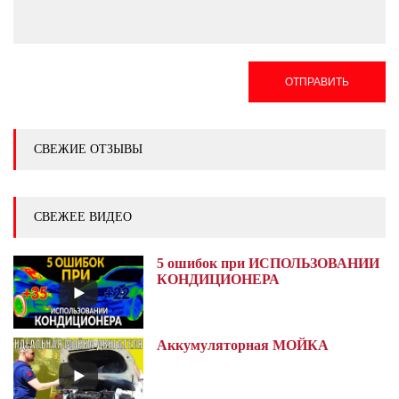
ОТПРАВИТЬ
СВЕЖИЕ ОТЗЫВЫ
СВЕЖЕЕ ВИДЕО
5 ошибок при ИСПОЛЬЗОВАНИИ
КОНДИЦИОНЕРА
Аккумуляторная МОЙКА