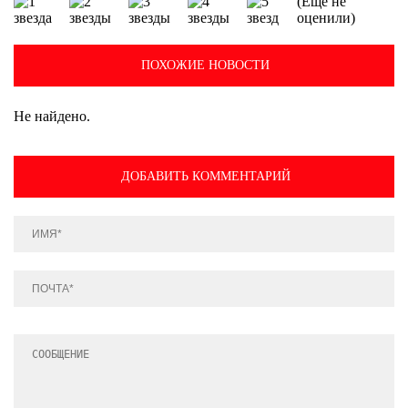
(Еще не
оценили)
ПОХОЖИЕ НОВОСТИ
Не найдено.
ДОБАВИТЬ КОММЕНТАРИЙ