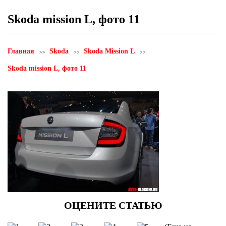
Skoda mission L, фото 11
Главная
Skoda
Skoda Mission L
Skoda mission L, фото 11