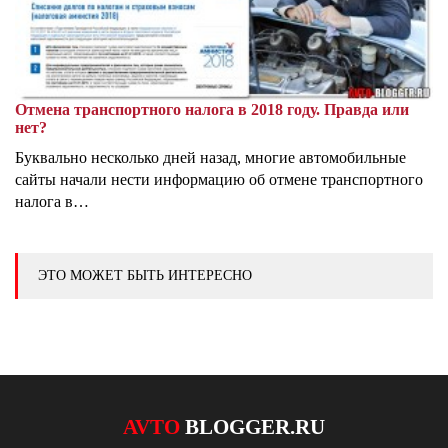
Отмена транспортного налога в 2018 году. Правда или
нет?
Буквально несколько дней назад, многие автомобильные
сайты начали нести информацию об отмене транспортного
налога в…
ЭТО МОЖЕТ БЫТЬ ИНТЕРЕСНО
AVTO
BLOGGER.RU