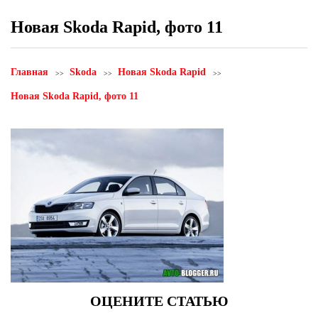
Новая Skoda Rapid, фото 11
Главная
Skoda
Новая Skoda Rapid
Новая Skoda Rapid, фото 11