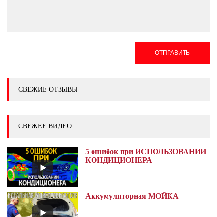
ОТПРАВИТЬ
СВЕЖИЕ ОТЗЫВЫ
СВЕЖЕЕ ВИДЕО
5 ошибок при ИСПОЛЬЗОВАНИИ
КОНДИЦИОНЕРА
Аккумуляторная МОЙКА