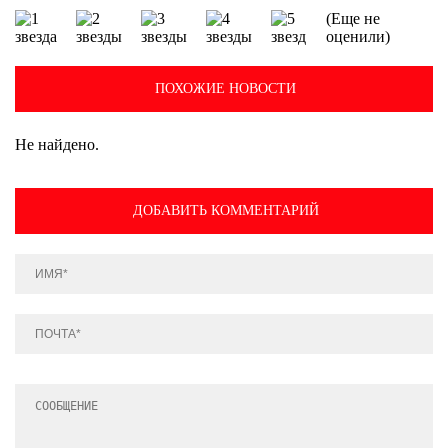
(Еще не
оценили)
ПОХОЖИЕ НОВОСТИ
Не найдено.
ДОБАВИТЬ КОММЕНТАРИЙ