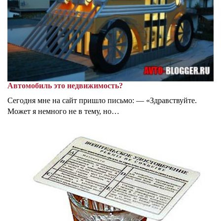
Автомобиль это недвижимость?
Сегодня мне на сайт пришло письмо: — «Здравствуйте.
Может я немного не в тему, но…