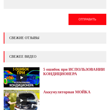
ОТПРАВИТЬ
СВЕЖИЕ ОТЗЫВЫ
СВЕЖЕЕ ВИДЕО
5 ошибок при ИСПОЛЬЗОВАНИИ
КОНДИЦИОНЕРА
Аккумуляторная МОЙКА