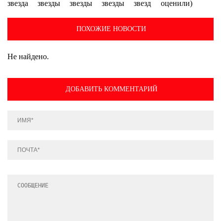
оценили)
ПОХОЖИЕ НОВОСТИ
Не найдено.
ДОБАВИТЬ КОММЕНТАРИЙ