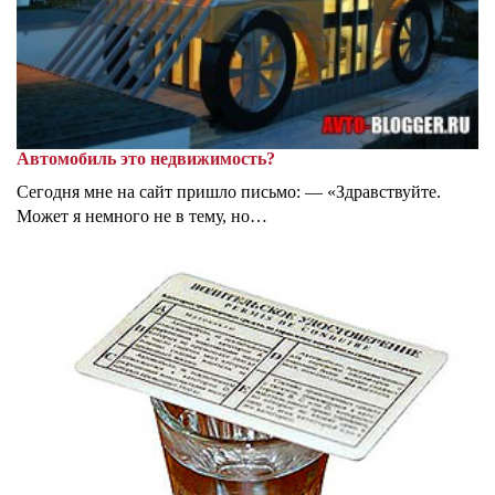
Автомобиль это недвижимость?
Сегодня мне на сайт пришло письмо: — «Здравствуйте.
Может я немного не в тему, но…