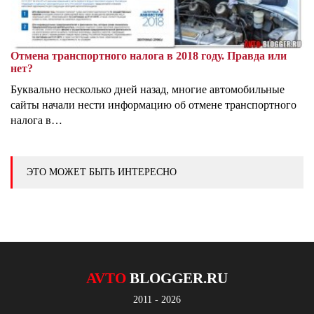
Отмена транспортного налога в 2018 году. Правда или
нет?
Буквально несколько дней назад, многие автомобильные
сайты начали нести информацию об отмене транспортного
налога в…
ЭТО МОЖЕТ БЫТЬ ИНТЕРЕСНО
AVTO
BLOGGER.RU
2011 - 2026