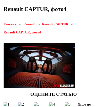
Renault CAPTUR, фото4
Главная
Renault
Renault CAPTUR
Renault CAPTUR, фото4
(Еще не